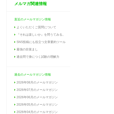
メルマガ関連情報
直近のメールマガジン情報
よくいただくご質問について
『それは楽しいか』を問うてみる。
SNS投稿にも役立つ文章要約ツール
最強の目覚まし
過去問で身につく試験の理解力
過去のメールマガジン情報
2026年08月のメールマガジン
2026年07月のメールマガジン
2026年06月のメールマガジン
2026年05月のメールマガジン
2026年04月のメールマガジン