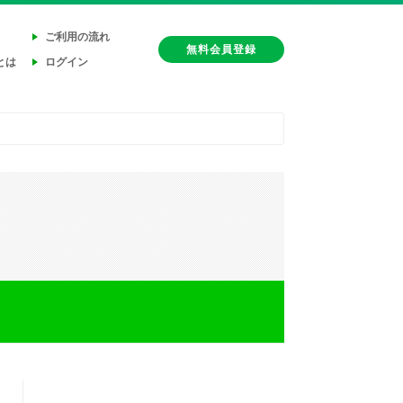
ご利用の流れ
無料会員登録
とは
ログイン