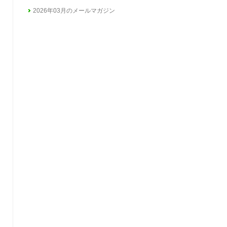
2026年03月のメールマガジン