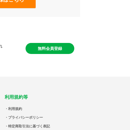
れ
無料会員登録
利用規約等
利用規約
プライバシーポリシー
特定商取引法に基づく表記