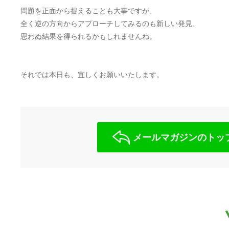
問題を正面から捉えることも大事ですが、
全く逆の方向からアプローチしてみるのも新しい発見、
思わぬ結果を得られるかもしれませんね。
それでは本日も、宜しくお願いいたします。
メールマガジンのトッ