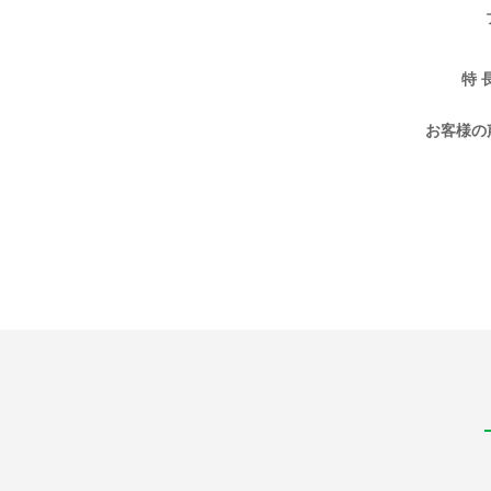
特 
お客様の