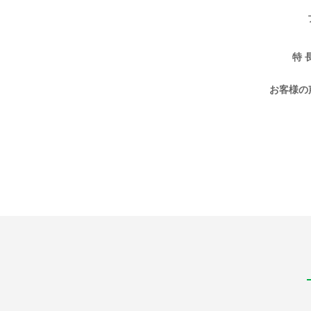
特 
お客様の