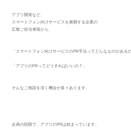
アプリ開発など、
スマートフォン向けサービスを展開する企業の
広報ご担当者様から、
「スマートフォン向けサービスのPR手法ってどんなものがある
「アプリのPRってどうすればいいの？」
そんなご相談を頂く機会が多々あります。
企画の段階で、アプリのPRは始まっています。