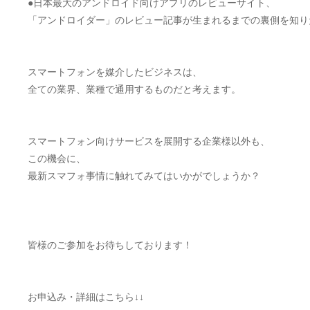
●日本最大のアンドロイド向けアプリのレビューサイト、
「アンドロイダー」のレビュー記事が生まれるまでの裏側を知り
スマートフォンを媒介したビジネスは、
全ての業界、業種で通用するものだと考えます。
スマートフォン向けサービスを展開する企業様以外も、
この機会に、
最新スマフォ事情に触れてみてはいかがでしょうか？
皆様のご参加をお待ちしております！
お申込み・詳細はこちら↓↓