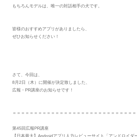
もちろんモデルは、唯一の対話相手の犬です。
皆様のおすすめアプリがありましたら、
ぜひお知らせください！
さて、今回は、
8月2日（木）に開催が決定致しました、
広報・PR講座のお知らせです！
＝＝＝＝＝＝＝＝＝＝＝＝＝＝＝＝＝＝＝＝＝＝＝＝＝＝＝＝＝
第45回広報PR講座
【日本最大】Androidアプリ人力レビューサイト「アンドロイダ