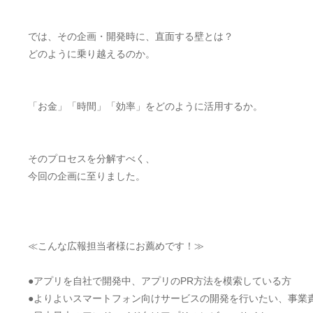
では、その企画・開発時に、直面する壁とは？
どのように乗り越えるのか。
「お金」「時間」「効率」をどのように活用するか。
そのプロセスを分解すべく、
今回の企画に至りました。
≪こんな広報担当者様にお薦めです！≫
●アプリを自社で開発中、アプリのPR方法を模索している方
●よりよいスマートフォン向けサービスの開発を行いたい、事業