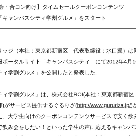
コン向け】タイムセールクーポンコンテンツ
スシティ学割グルメ」をスタート
━━━━━━━━━━━━━━━━━━━━━━━━━
リッジ（本社：東京都新宿区 代表取締役：水口翼）は
ポータルサイト「キャンパスシティ」にて2012年4月1
ティ学割グルメ」を公開したと発表した。
ィ学割グルメ」は、株式会社ROI(本社：東京都新宿区
)がサービス提供するぐるりざ(
http://www.gururiza.jp/
)
た、大学生向けのクーポンコンテンツサービスで安く飲
で飲み会をしたい！といった学生の声に応えるキャンパ