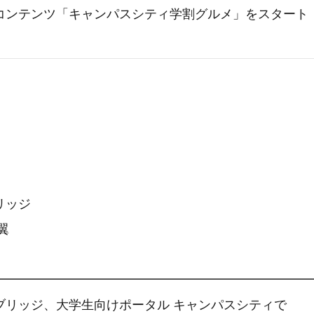
コンテンツ「キャンパスシティ学割グルメ」をスタート
リッジ
翼
━━━━━━━━━━━━━━━━━━━━━━━━━
、大学生向けポータル キャンパスシティで