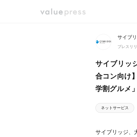
サイブリ
プレスリ
サイブリッ
合コン向け
学割グルメ
ネットサービス
サイブリッジ、