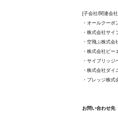
[子会社/関連会社
・オールクーポ
・株式会社サイ
・空飛ぶ株式会
・株式会社ピー
・サイブリッジ
・株式会社ダイ
・プレッジ株式
お問い合わせ先