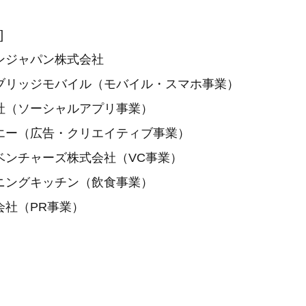
]
ンジャパン株式会社
ブリッジモバイル（モバイル・スマホ事業）
社（ソーシャルアプリ事業）
エー（広告・クリエイティブ事業）
ベンチャーズ株式会社（VC事業）
ニングキッチン（飲食事業）
会社（PR事業）