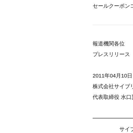
セールクーポン
報道機関各位
プレスリリース
2011年04月10日
株式会社サイブ
代表取締役 水口
━━━━━━━
サイブリッジ