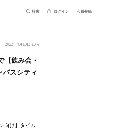
検索
ログイン
会員登録
2012年4月10日 13時
で【飲み会・
ンパスシティ
ン向け】タイム