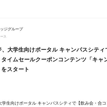
ッジグループ
リース
ジ、大学生向けポータル キャンパスシティ
】タイムセールクーポンコンテンツ「キャ
」をスタート
大学生向けポータル キャンパスシティで【飲み会・合コ