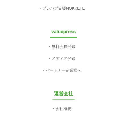
プレパブ支援NOKKETE
valuepress
無料会員登録
メディア登録
パートナー企業様へ
運営会社
会社概要