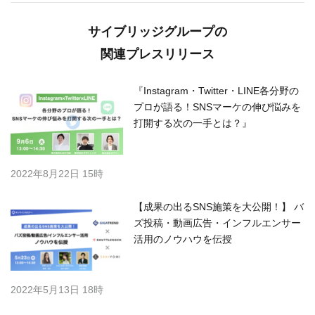
サイブリッジグループの
関連プレスリリース
『Instagram・Twitter・LINE各分野の
プロが語る！SNSマーケの伸び悩みを
打開する次の一手とは？』
2022年8月22日 15時
【成果の出るSNS施策を大公開！】 バ
ズ投稿・動画広告・インフルエンサー
活用のノウハウを伝授
2022年5月13日 18時