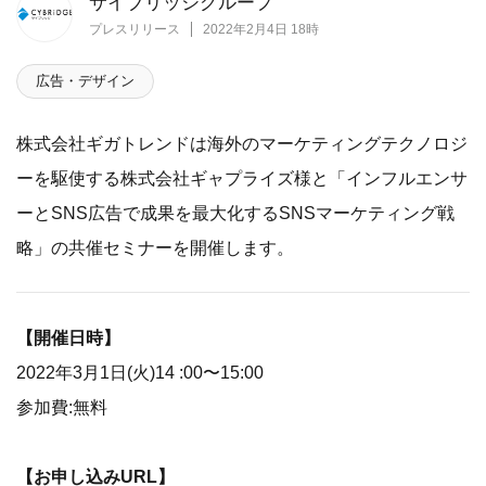
サイブリッジグループ
プレスリリース
2022年2月4日 18時
広告・デザイン
株式会社ギガトレンドは海外のマーケティングテクノロジ
ーを駆使する株式会社ギャプライズ様と「インフルエンサ
ーとSNS広告で成果を最大化するSNSマーケティング戦
略」の共催セミナーを開催します。
【開催日時】
2022年3月1日(火)14 :00〜15:00
参加費:無料
【お申し込みURL】