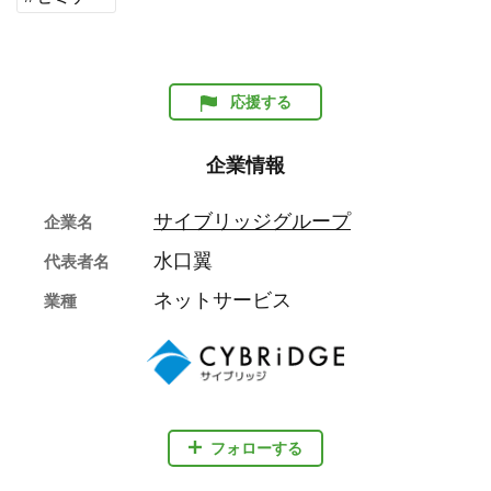
応援する
企業情報
サイブリッジグループ
企業名
水口翼
代表者名
ネットサービス
業種
フォローする