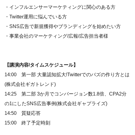
・インフルエンサーマーケティングに関心のある方
・Twitter運用に悩んでいる方
・SNS広告で新規獲得やブランディングを始めたい方
・事業会社のマーケティング/広報/広告担当者様
【講演内容/タイムスケジュール】
14:00 第一部 大量認知拡大!Twitterでのバズの作り方とは
(株式会社ギガトレンド)
14:25 第二部 3か月でコンバージョン数1.8倍、CPA2分
の1にしたSNS広告事例(株式会社ギャプライズ)
14:50 質疑応答
15:00 終了予定時刻