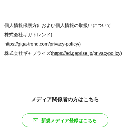
個人情報保護方針および個人情報の取扱いについて
株式会社ギガトレンド(
https://giga-trend.com/privacy-policy/
)
株式会社ギャプライズ(
https://ad.gaprise.jp/privacypolicy
)
メディア関係者の方はこちら
新規メディア登録はこちら