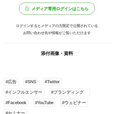
メディア専用ログインはこちら
ログインするとメディアの方限定で公開されている
お問い合わせ先や情報がご覧いただけます
添付画像・資料
#広告
#SNS
#Twitter
#インフルエンサー
#ブランディング
#Facebook
#YouTube
#ウェビナー
#セミナー