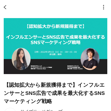
【認知拡大から新規獲得まで】インフルエ
ンサーとSNS広告で成果を最大化するSNS
マーケティング戦略