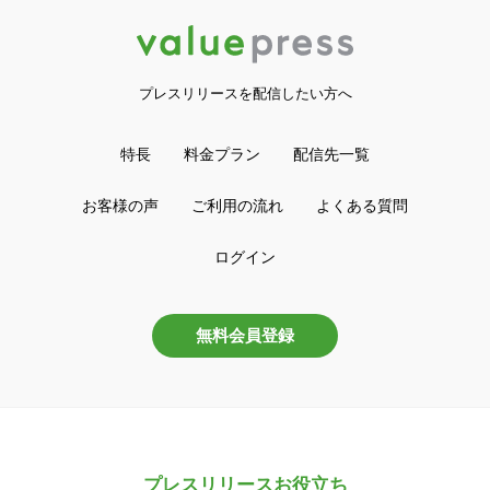
プレスリリースを配信したい方へ
特長
料金プラン
配信先一覧
お客様の声
ご利用の流れ
よくある質問
ログイン
無料会員登録
プレスリリースお役立ち