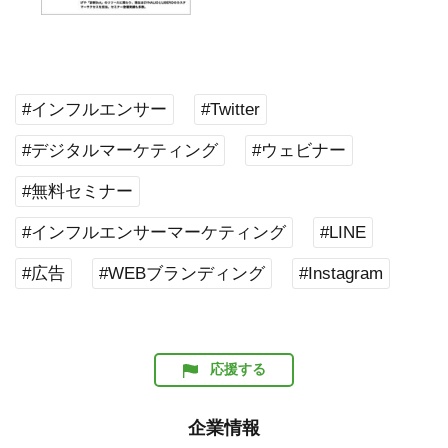
#インフルエンサー
#Twitter
#デジタルマーケティング
#ウェビナー
#無料セミナー
#インフルエンサーマーケティング
#LINE
#広告
#WEBブランディング
#Instagram
応援する
企業情報