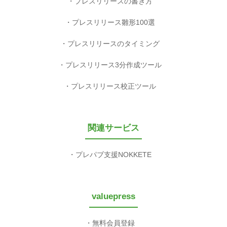
プレスリリースの書き方
プレスリリース雛形100選
プレスリリースのタイミング
プレスリリース3分作成ツール
プレスリリース校正ツール
関連サービス
プレパブ支援NOKKETE
valuepress
無料会員登録