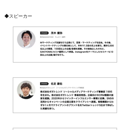
◆スピーカー