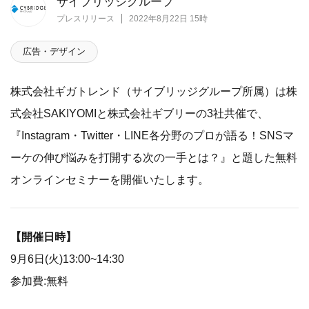
サイブリッジグループ
プレスリリース
2022年8月22日 15時
広告・デザイン
株式会社ギガトレンド（サイブリッジグループ所属）は株
式会社SAKIYOMIと株式会社ギブリーの3社共催で、
『Instagram・Twitter・LINE各分野のプロが語る！SNSマ
ーケの伸び悩みを打開する次の一手とは？』と題した無料
オンラインセミナーを開催いたします。
【開催日時】
9月6日(火)13:00~14:30
参加費:無料