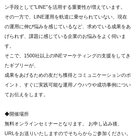
ン手段として”LINE”を活用する重要性が増えています。
その一方で、LINE運用を軌道に乗せられていない、現在
の運用に伸び悩みを感じているなど、求めている成果をあ
げられず、課題に感じている企業のお悩みをよく伺いま
す。
そこで、1500社以上のINEマーケティングの支援をしてき
たギブリーが、
成果をあげるための友だち獲得とコミュニケーションのポ
イント、すぐに実践可能な運用ノウハウや成功事例につい
てお伝えをします。
◆開催場所
無料オンラインセミナーとなります。 お申し込み後、
URLをお送りいたしますのでそちらからご参加ください。