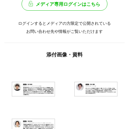
メディア専用ログインはこちら
ログインするとメディアの方限定で公開されている
お問い合わせ先や情報がご覧いただけます
添付画像・資料