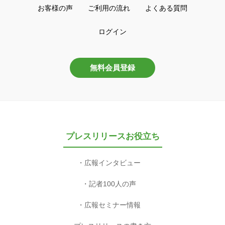
お客様の声
ご利用の流れ
よくある質問
ログイン
無料会員登録
プレスリリースお役立ち
広報インタビュー
記者100人の声
広報セミナー情報