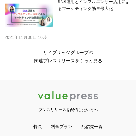
SNS運用とインフルエンサー活用によ
るマーケティング効果最大化
2021年11月30日 10時
サイブリッジグループの
関連プレスリリースを
もっと見る
プレスリリースを配信したい方へ
特長
料金プラン
配信先一覧