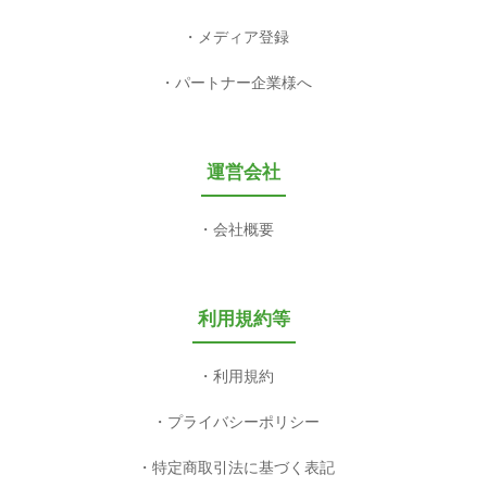
メディア登録
パートナー企業様へ
運営会社
会社概要
利用規約等
利用規約
プライバシーポリシー
特定商取引法に基づく表記