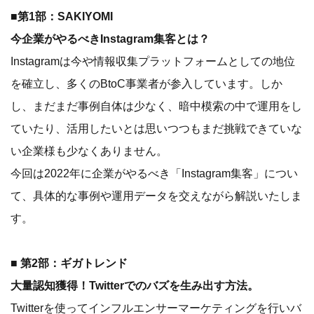
■第1部：SAKIYOMI
今企業がやるべきInstagram集客とは？
Instagramは今や情報収集プラットフォームとしての地位
を確立し、多くのBtoC事業者が参入しています。しか
し、まだまだ事例自体は少なく、暗中模索の中で運用をし
ていたり、活用したいとは思いつつもまだ挑戦できていな
い企業様も少なくありません。
今回は2022年に企業がやるべき「Instagram集客」につい
て、具体的な事例や運用データを交えながら解説いたしま
す。
■ 第2部：ギガトレンド
大量認知獲得！Twitterでのバズを生み出す方法。
Twitterを使ってインフルエンサーマーケティングを行いバ