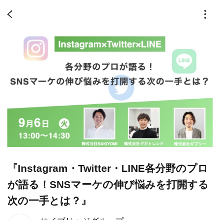
『Instagram・Twitter・LINE各分野のプロ
が語る！SNSマーケの伸び悩みを打開する
次の一手とは？』