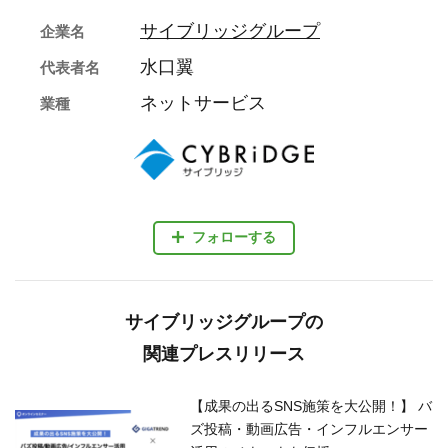
サイブリッジグループ
企業名
水口翼
代表者名
ネットサービス
業種
フォローする
サイブリッジグループの
関連プレスリリース
【成果の出るSNS施策を大公開！】 バ
ズ投稿・動画広告・インフルエンサー