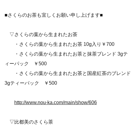
■さくらのお茶も宜しくお願い申し上げます■
▽さくらの葉から生まれたお茶
・さくらの葉から生まれたお茶 10g入り￥700
・さくらの葉から生まれたお茶と抹茶ブレンド 3gテ
ィーパック ￥500
・さくらの葉から生まれたお茶と国産紅茶のブレンド
3gティーパック ￥500
http://www.nou-ka.com/main/show/606
▽比都美のさくら茶