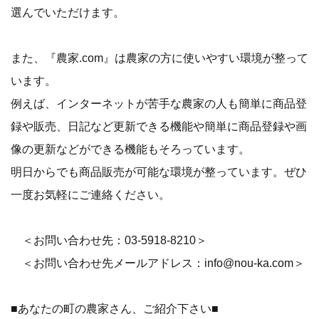
選んでいただけます。
また、『農家.com』は農家の方に使いやすい環境が整って
います。
例えば、インターネットが苦手な農家の人も簡単に商品登
録や販売、日記など更新できる機能や簡単に商品登録や画
像の更新などができる機能もそろっています。
明日からでも商品販売が可能な環境が整っています。ぜひ
一度お気軽にご連絡ください。
＜お問い合わせ先：03-5918-8210＞
＜お問い合わせ先メールアドレス：info@nou-ka.com＞
■あなたの町の農家さん、ご紹介下さい■