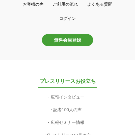
お客様の声
ご利用の流れ
よくある質問
ログイン
無料会員登録
プレスリリースお役立ち
広報インタビュー
記者100人の声
広報セミナー情報
プレスリリースの書き方