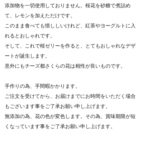
添加物を一切使用しておりません。桜花を砂糖で煮詰め
て、レモンを加えただけです。
このまま食べても惜ししいけれど、紅茶やヨーグルトに入
れるとおしゃれです。
そして、これで桜ゼリーを作ると、とてもおしゃれなデザ
ートが誕生します。
意外にもチーズ都さくらの花は相性が良いものです。
手作りの為、手間暇かかります。
ご注文を受けてから、お届けまでにお時間をいただく場合
もございます事をご了承お願い申し上げます。
無添加の為、花の色が変色します。その為、賞味期限が短
くなっています事をご了承お願い申し上げます。