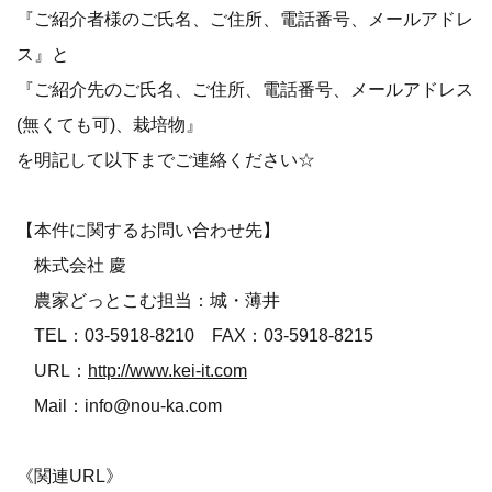
『ご紹介者様のご氏名、ご住所、電話番号、メールアドレ
ス』と
『ご紹介先のご氏名、ご住所、電話番号、メールアドレス
(無くても可)、栽培物』
を明記して以下までご連絡ください☆
【本件に関するお問い合わせ先】
株式会社 慶
農家どっとこむ担当：城・薄井
TEL：03-5918-8210 FAX：03-5918-8215
URL：
http://www.kei-it.com
Mail：info@nou-ka.com
《関連URL》