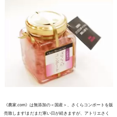
《農家.com》は無添加の＜国産＞、さくらコンポートを販
売致します!まだまだ寒い日が続きますが、アトリエさく