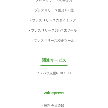
プレスリリース雛形100選
プレスリリースのタイミング
プレスリリース3分作成ツール
プレスリリース校正ツール
関連サービス
プレパブ支援NOKKETE
valuepress
無料会員登録