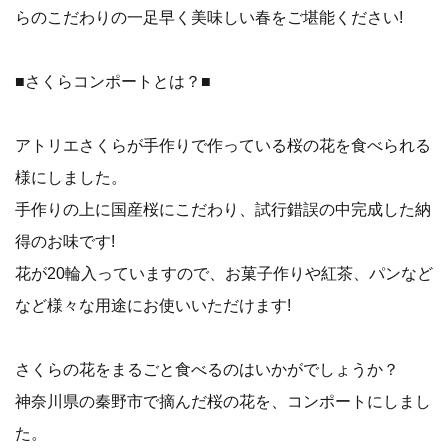
らのこだわりの一足早く美味しい春をご堪能ください!
■さくらコンポートとは？■
アトリエさくらが手作りで作っている桜の花を食べられる
様にしました。
手作りの上に国産桜にこだわり、試行錯誤の中完成した納
得のお味です!
花が20輪入っていますので、お菓子作りや紅茶、パンなど
など様々な用途にお使いいただけます!
さくらの花をまるごと食べるのはいかがでしょうか？
神奈川県の秦野市で摘んだ桜の花を、コンポートにしまし
た。