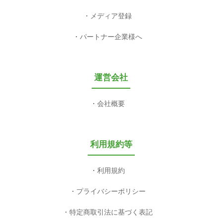
メディア登録
パートナー企業様へ
運営会社
会社概要
利用規約等
利用規約
プライバシーポリシー
特定商取引法に基づく表記