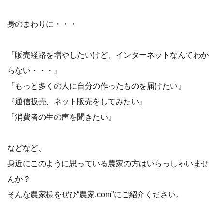
身のまわりに・・・
『販売経路を増やしたいけど、インターネットなんてわか
らない・・・』
『もっと多くの人に自分の作ったものを届けたい』
『通信販売、ネット販売をしてみたい』
『消費者の生の声を聞きたい』
などなど、
身近にこのように思っている農家の方はいらっしゃいませ
んか？
そんな農家様をぜひ“農家.com”にご紹介ください。