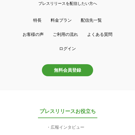
プレスリリースを配信したい方へ
特長
料金プラン
配信先一覧
お客様の声
ご利用の流れ
よくある質問
ログイン
無料会員登録
プレスリリースお役立ち
広報インタビュー