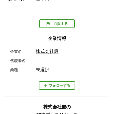
応援する
企業情報
株式会社慶
企業名
--
代表者名
未選択
業種
フォローする
株式会社慶の