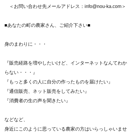
＜お問い合わせ先メールアドレス：info@nou-ka.com＞
■あなたの町の農家さん、ご紹介下さい■
身のまわりに・・・
『販売経路を増やしたいけど、インターネットなんてわか
らない・・・』
『もっと多くの人に自分の作ったものを届けたい』
『通信販売、ネット販売をしてみたい』
『消費者の生の声を聞きたい』
などなど、
身近にこのように思っている農家の方はいらっしゃいませ