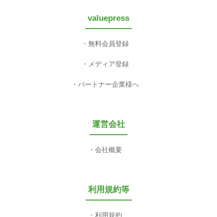
valuepress
無料会員登録
メディア登録
パートナー企業様へ
運営会社
会社概要
利用規約等
利用規約