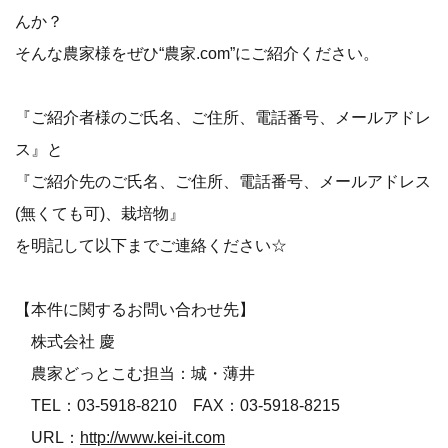
んか？
そんな農家様をぜひ“農家.com”にご紹介ください。
『ご紹介者様のご氏名、ご住所、電話番号、メールアドレ
ス』と
『ご紹介先のご氏名、ご住所、電話番号、メールアドレス
(無くても可)、栽培物』
を明記して以下までご連絡ください☆
【本件に関するお問い合わせ先】
株式会社 慶
農家どっとこむ担当：城・薄井
TEL：03-5918-8210 FAX：03-5918-8215
URL：
http://www.kei-it.com