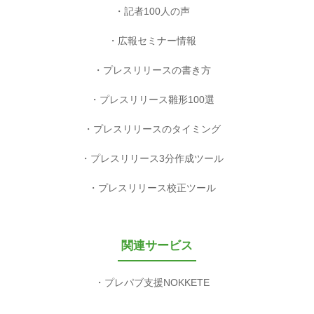
記者100人の声
広報セミナー情報
プレスリリースの書き方
プレスリリース雛形100選
プレスリリースのタイミング
プレスリリース3分作成ツール
プレスリリース校正ツール
関連サービス
プレパブ支援NOKKETE