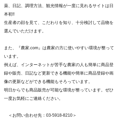
薬、日記、調理方法、観光情報が一度に見れるサイトは日
本初!!
生産者の顔を見て、こだわりを知り、十分検討して品物を
選んでいただけます。
また、『農家.com』は農家の方に使いやすい環境が整って
います。
例えば、インターネットが苦手な農家の人も簡単に商品登
録や販売、日記など更新できる機能や簡単に商品登録や画
像の更新などができる機能もそろっています。
明日からでも商品販売が可能な環境が整っています。ぜひ
一度お気軽にご連絡ください。
＜お問い合わせ先：03-5918-8210＞