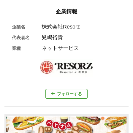
企業情報
株式会社Resorz
企業名
兒嶋裕貴
代表者名
ネットサービス
業種
フォローする