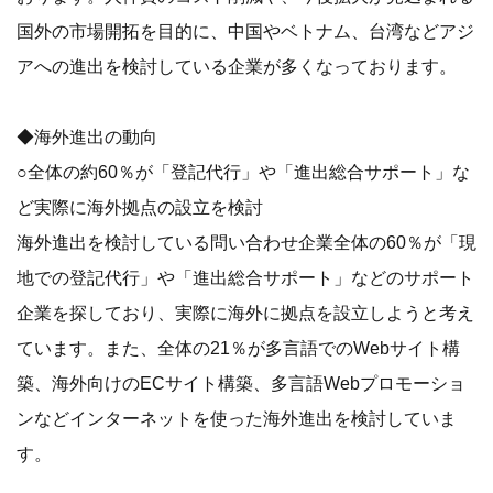
国外の市場開拓を目的に、中国やベトナム、台湾などアジ
アへの進出を検討している企業が多くなっております。
◆海外進出の動向
○全体の約60％が「登記代行」や「進出総合サポート」な
ど実際に海外拠点の設立を検討
海外進出を検討している問い合わせ企業全体の60％が「現
地での登記代行」や「進出総合サポート」などのサポート
企業を探しており、実際に海外に拠点を設立しようと考え
ています。また、全体の21％が多言語でのWebサイト構
築、海外向けのECサイト構築、多言語Webプロモーショ
ンなどインターネットを使った海外進出を検討していま
す。