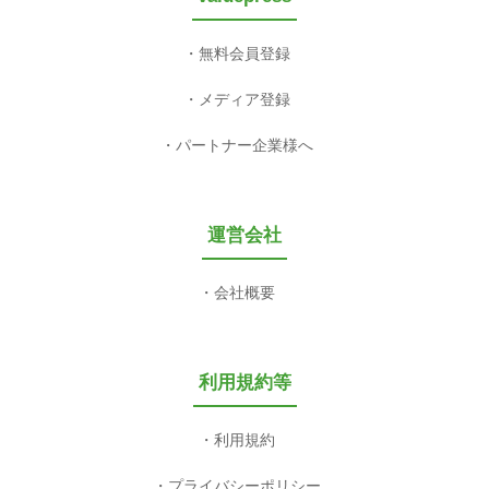
無料会員登録
メディア登録
パートナー企業様へ
運営会社
会社概要
利用規約等
利用規約
プライバシーポリシー