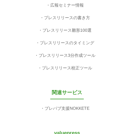
広報セミナー情報
プレスリリースの書き方
プレスリリース雛形100選
プレスリリースのタイミング
プレスリリース3分作成ツール
プレスリリース校正ツール
関連サービス
プレパブ支援NOKKETE
valuepress