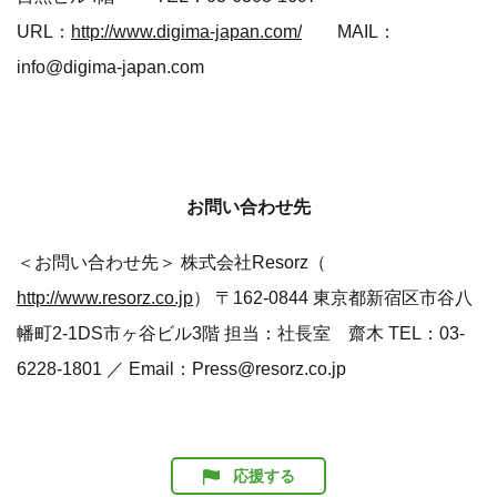
URL：
http://www.digima-japan.com/
MAIL：
info@digima-japan.com
お問い合わせ先
＜お問い合わせ先＞ 株式会社Resorz（
http://www.resorz.co.jp
） 〒162-0844 東京都新宿区市谷八
幡町2-1DS市ヶ谷ビル3階 担当：社長室 齋木 TEL：03-
6228-1801 ／ Email：Press@resorz.co.jp
応援する