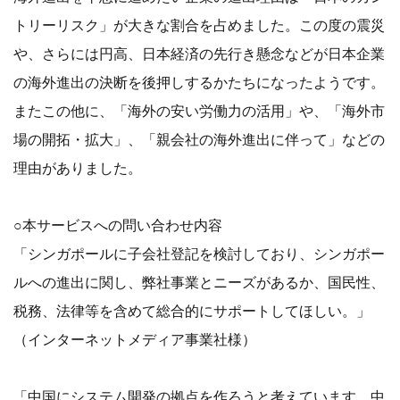
トリーリスク」が大きな割合を占めました。この度の震災
や、さらには円高、日本経済の先行き懸念などが日本企業
の海外進出の決断を後押しするかたちになったようです。
またこの他に、「海外の安い労働力の活用」や、「海外市
場の開拓・拡大」、「親会社の海外進出に伴って」などの
理由がありました。
○本サービスへの問い合わせ内容
「シンガポールに子会社登記を検討しており、シンガポー
ルへの進出に関し、弊社事業とニーズがあるか、国民性、
税務、法律等を含めて総合的にサポートしてほしい。」
（インターネットメディア事業社様）
「中国にシステム開発の拠点を作ろうと考えています。中