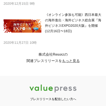
2020年12月15日 9時
《オンライン参加も可能》西日本最大
の海外進出・海外ビジネス総合展『海
外ビジネスEXPO2020大阪』を開催
(12月16日〜18日)
2020年11月27日 10時
株式会社Resorzの
関連プレスリリースを
もっと見る
プレスリリースを配信したい方へ