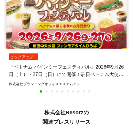
ピックアップ！
『ベトナム バインミーフェスティバル』2026年9月26
日（土）・27日（日）にて開催！駐日ベトナム大使館
公認、バインミーを主役とした日本初のフェスティバ
株式会社プランニングオフィスエスエムエス
ル
株式会社Resorzの
関連プレスリリース