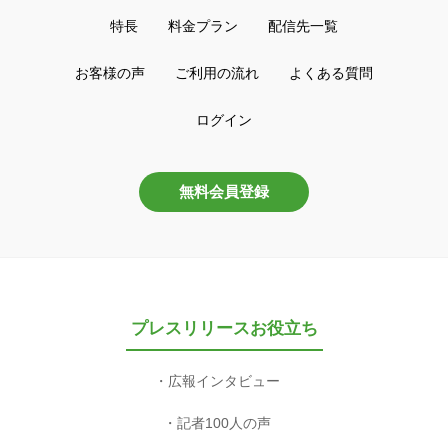
特長
料金プラン
配信先一覧
お客様の声
ご利用の流れ
よくある質問
ログイン
無料会員登録
プレスリリースお役立ち
広報インタビュー
記者100人の声