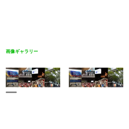
画像ギャラリー