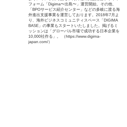
フォーム「Digima〜出島〜」運営開始。その他、
「BPOサービス紹介センター」などの多岐に渡る海
外進出⽀援事業を運営しております。2018年7⽉よ
り、海外ビジネスコミュニティスペース「DIGIMA
BASE」の事業もスタートいたしました。掲げるミ
ッションは「グローバル市場で成功する日本企業を
10,000社作る」。 （https://www.digima-
japan.com/）