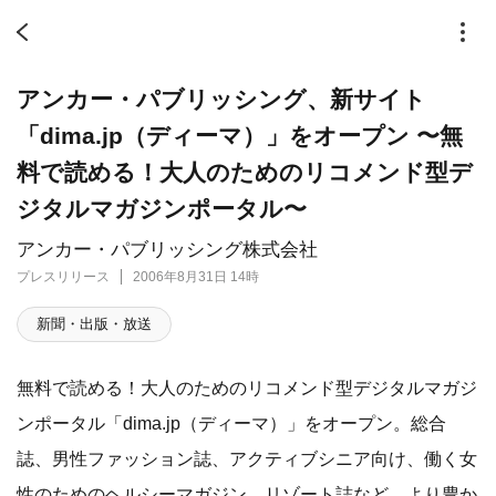
アンカー・パブリッシング、新サイト
「dima.jp（ディーマ）」をオープン 〜無
料で読める！大人のためのリコメンド型デ
ジタルマガジンポータル〜
アンカー・パブリッシング株式会社
プレスリリース
2006年8月31日 14時
新聞・出版・放送
無料で読める！大人のためのリコメンド型デジタルマガジ
ンポータル「dima.jp（ディーマ）」をオープン。総合
誌、男性ファッション誌、アクティブシニア向け、働く女
性のためのヘルシーマガジン、リゾート誌など、より豊か