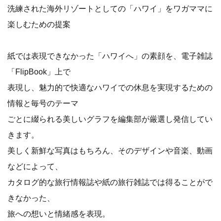
洗練された海外リゾートとしての「ハワイ」をワガママに
楽しむための提案
紙では表現できなかった「ハワイへ」の素顔を、電子雑誌
「FlipBook」上で
表現し、魅力的で快適なハワイでの休息を実現するための
情報と毎号のテーマ
ごとに綴られる美しいグラフを編集部が厳選し発信してい
きます。
美しく新鮮な写真はもちろん、そのデザインや音楽、動画
などによって、
カタログ的な旅行情報誌や紙の旅行雑誌では得ることがで
きなかった、
旅への想いと情緒感を表現。