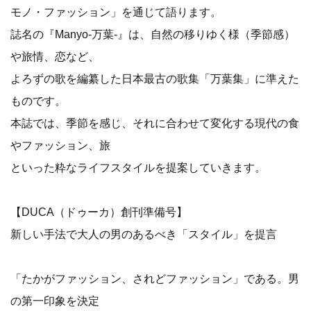
モノ・ファッション」を通じて語ります。
誌名の『Manyo-万葉-』は、自然の移りゆく様（季節感）
や旅情、恋など、
よろずの歌を編纂した日本最古の歌集「万葉集」に準えた
ものです。
本誌では、季節を感じ、それに合わせて変化する現代の食
やファッション、旅
といった粋なライフスタイルを提案していきます。
【DUCA（ドゥーカ）創刊準備号】
新しい手法で大人の男のあるべき「スタイル」を提言
「たかがファッション、されどファッション」である。男
の第一印象を決定