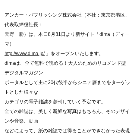
アンカー・パブリッシング株式会社（本社：東京都港区、
代表取締役社長：
天野 勝）は、本日8月31日より新サイト「dima（ディー
マ）
http://www.dima.jp/
」をオープンいたします。
dimaは、全て無料で読める！大人のためのリコメンド型
デジタルマガジン
ポータルとして主に20代後半からシニア層までをターゲッ
トとした様々な
カテゴリの電子雑誌を創刊していく予定です。
全ての雑誌は、美しく新鮮な写真はもちろん、そのデザイ
ンや音楽、動画
などによって、紙の雑誌では得ることができなかった表現