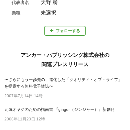
天野 勝
代表者名
未選択
業種
フォローする
アンカー・パブリッシング株式会社の
関連プレスリリース
〜さらにもう一歩先の、進化した「クオリティ・オブ・ライフ」
を提案する無料電子雑誌〜
2007年7月14日 14時
元気オヤジのための指南書 『ginger（ジンジャー）』新創刊
2006年11月20日 12時