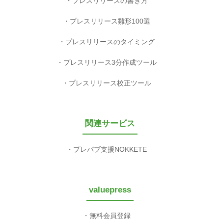
プレスリリースの書き方
プレスリリース雛形100選
プレスリリースのタイミング
プレスリリース3分作成ツール
プレスリリース校正ツール
関連サービス
プレパブ支援NOKKETE
valuepress
無料会員登録