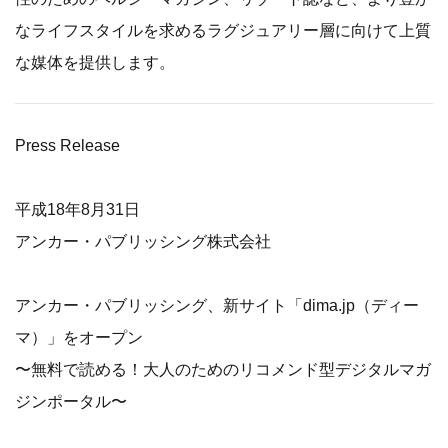
なライフスタイルを求めるラグジュアリー層に向けて上質
な媒体を提供します。
Press Release
平成18年8月31日
アンカー・パブリッシング株式会社
アンカー・パブリッシング、新サイト「dima.jp（ディー
マ）」をオープン
〜無料で読める！大人のためのリコメンド型デジタルマガ
ジンポータル〜