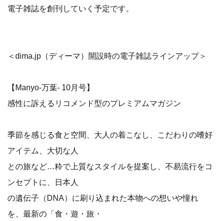
電子雑誌を創刊していく予定です。
＜dima.jp（ディーマ）開設時の電子雑誌ラインアップ＞
【Manyo-万葉- 10月号】
感性に訴えるリコメンド型のプレミアムマガジン
季節を感じる食と空間、大人の着こなし、こだわりの嗜好
アイテム、大切な人
との旅など…粋で上質なスタイルを提案し、不易流行をコ
ンセプトに、日本人
の遺伝子（DNA）に刷り込まれた本物への想いや憧れ
を、最新の「食・遊・旅・