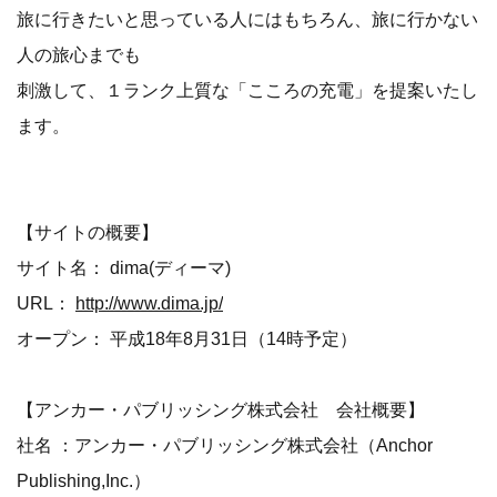
旅に行きたいと思っている人にはもちろん、旅に行かない
人の旅心までも
刺激して、１ランク上質な「こころの充電」を提案いたし
ます。
【サイトの概要】
サイト名： dima(ディーマ)
URL：
http://www.dima.jp/
オープン： 平成18年8月31日（14時予定）
【アンカー・パブリッシング株式会社 会社概要】
社名 ：アンカー・パブリッシング株式会社（Anchor
Publishing,Inc.）