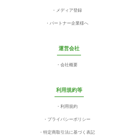
メディア登録
パートナー企業様へ
運営会社
会社概要
利用規約等
利用規約
プライバシーポリシー
特定商取引法に基づく表記