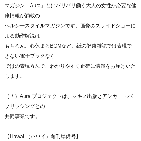
マガジン「Aura」とはバリバリ働く大人の女性が必要な健
康情報が満載の
ヘルシースタイルマガジンです。画像のスライドショーに
よる動作解説は
もちろん、心休まるBGMなど、紙の健康雑誌では表現で
きない電子ブックなら
ではの表現方法で、わかりやすく正確に情報をお届けいた
します。
（＊）Aura プロジェクトは、マキノ出版とアンカー・パ
ブリッシングとの
共同事業です。
【Hawaii（ハワイ）創刊準備号】