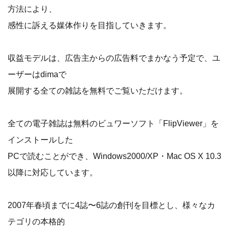
方法により、
感性に訴える媒体作りを目指していきます。
収益モデルは、広告主からの広告料でまかなう予定で、ユ
ーザーはdimaで
展開する全ての雑誌を無料でご覧いただけます。
全ての電子雑誌は無料のビュワーソフト「FlipViewer」を
インストールした
PCで読むことができ、Windows2000/XP・Mac OS X 10.3
以降に対応しています。
2007年春頃までに4誌〜6誌の創刊を目標とし、様々なカ
テゴリの本格的