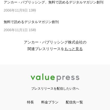
アンカー・パブリッシング、無料で読めるデジタルマガジン創刊
2006年11月9日 13時
無料で読めるデジタルマガジン創刊
2006年11月1日 15時
アンカー・パブリッシング株式会社の
関連プレスリリースを
もっと見る
プレスリリースを配信したい方へ
特長
料金プラン
配信先一覧