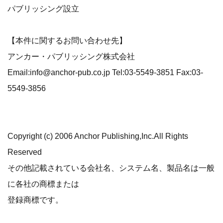
パブリッシング設立
【本件に関するお問い合わせ先】
アンカー・パブリッシング株式会社
Email:info@anchor-pub.co.jp Tel:03-5549-3851 Fax:03-
5549-3856
Copyright (c) 2006 Anchor Publishing,Inc.All Rights
Reserved
その他記載されている会社名、システム名、製品名は一般
に各社の商標または
登録商標です。