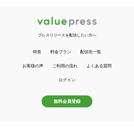
プレスリリースを配信したい方へ
特長
料金プラン
配信先一覧
お客様の声
ご利用の流れ
よくある質問
ログイン
無料会員登録