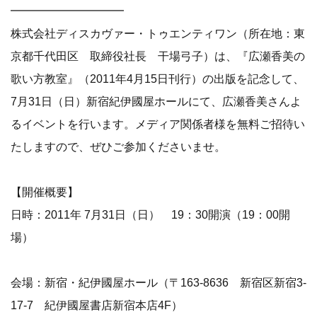
━━━━━━━━━━
株式会社ディスカヴァー・トゥエンティワン（所在地：東
京都千代田区 取締役社長 干場弓子）は、『広瀬香美の
歌い方教室』（2011年4月15日刊行）の出版を記念して、
7月31日（日）新宿紀伊國屋ホールにて、広瀬香美さんよ
るイベントを行います。メディア関係者様を無料ご招待い
たしますので、ぜひご参加くださいませ。
【開催概要】
日時：2011年 7月31日（日） 19：30開演（19：00開
場）
会場：新宿・紀伊國屋ホール（〒163-8636 新宿区新宿3-
17-7 紀伊國屋書店新宿本店4F）