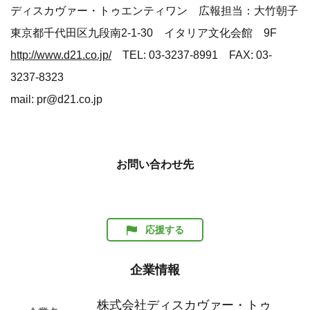
ディスカヴァー・トゥエンティワン 広報担当：大竹朝子
東京都千代田区九段南2-1-30 イタリア文化会館 9F
http://www.d21.co.jp/
TEL: 03-3237-8991 FAX: 03-
3237-8323
mail: pr@d21.co.jp
お問い合わせ先
応援する
企業情報
株式会社ディスカヴァー・トゥ