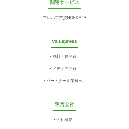
関連サービス
プレパブ支援NOKKETE
valuepress
無料会員登録
メディア登録
パートナー企業様へ
運営会社
会社概要