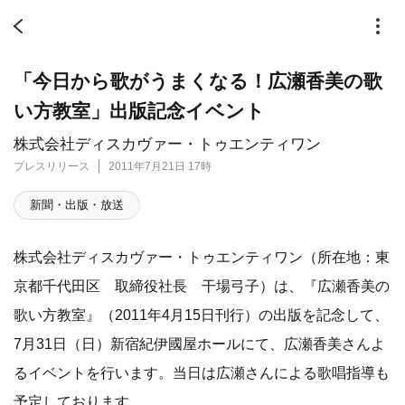
「今日から歌がうまくなる！広瀬香美の歌
い方教室」出版記念イベント
株式会社ディスカヴァー・トゥエンティワン
プレスリリース
2011年7月21日 17時
新聞・出版・放送
株式会社ディスカヴァー・トゥエンティワン（所在地：東
京都千代田区 取締役社長 干場弓子）は、『広瀬香美の
歌い方教室』（2011年4月15日刊行）の出版を記念して、
7月31日（日）新宿紀伊國屋ホールにて、広瀬香美さんよ
るイベントを行います。当日は広瀬さんによる歌唱指導も
予定しております。