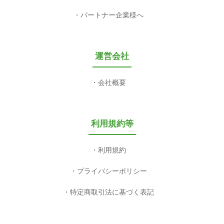
パートナー企業様へ
運営会社
会社概要
利用規約等
利用規約
プライバシーポリシー
特定商取引法に基づく表記