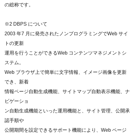
の総称です。
※2 DBPS について
2003 年7 月に発売されたノンプログラミングでWeb サイ
トの更新
運用を行うことができるWeb コンテンツマネジメントシ
ステム。
Web ブラウザ上で簡単に文字情報、イメージ画像を更新
でき、新着
情報ページ自動生成機能、サイトマップ自動表示機能、ナ
ビゲーショ
ン自動生成機能といった運用機能と、サイト管理、公開承
認手順や
公開期間を設定できるサポート機能により、Web ページ