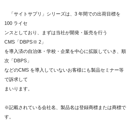
「サイトサプリ」シリーズは、3 年間での出荷目標を
100 ライセ
ンスとしており、まずは当社が開発・販売を行う
CMS「DBPS※ 2」
を導入済の自治体・学校・企業を中心に拡販していき、順
次「DBPS」
などのCMS を導入していないお客様にも製品セミナー等
で訴求して
まいります。
※記載されている会社名、製品名は登録商標または商標で
す。