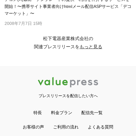
開始！〜携帯サイト事業者向けhtmlメール配信ASPサービス「デコ
マーケット」〜
2008年7月7日 15時
松下電器産業株式会社の
関連プレスリリースを
もっと見る
プレスリリースを配信したい方へ
特長
料金プラン
配信先一覧
お客様の声
ご利用の流れ
よくある質問