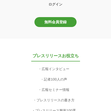
ログイン
無料会員登録
プレスリリースお役立ち
広報インタビュー
記者100人の声
広報セミナー情報
プレスリリースの書き方
プレスリリース雛形100選