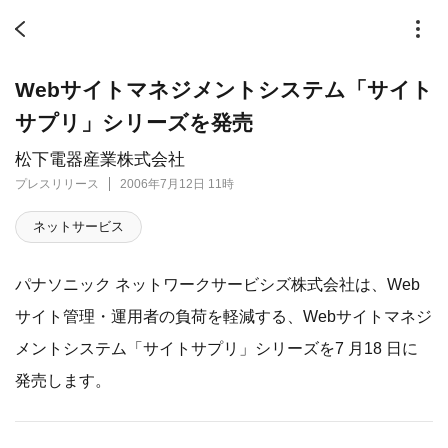
Webサイトマネジメントシステム「サイト
サプリ」シリーズを発売
松下電器産業株式会社
プレスリリース
2006年7月12日 11時
ネットサービス
パナソニック ネットワークサービシズ株式会社は、Web
サイト管理・運用者の負荷を軽減する、Webサイトマネジ
メントシステム「サイトサプリ」シリーズを7 月18 日に
発売します。