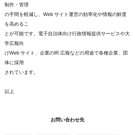
制作・管理
の手間を軽減し、Web サイト運営の効率化や情報の鮮度
を高めるこ
とが可能です。電子自治体向け行政情報提供サービスや大
学広報向
けWeb サイト、企業のIR 広報などの用途で各種企業、団
体に採用
されています。
以上
お問い合わせ先