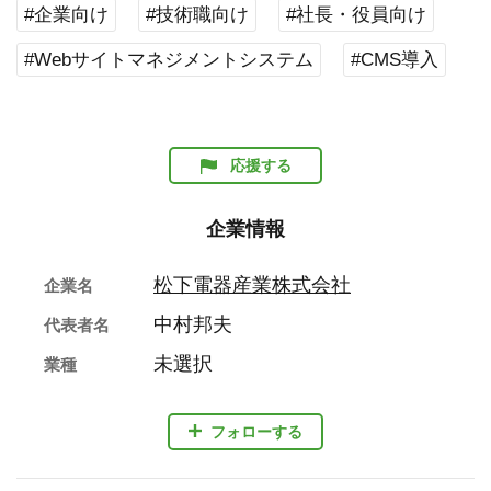
#企業向け
#技術職向け
#社長・役員向け
#Webサイトマネジメントシステム
#CMS導入
応援する
企業情報
松下電器産業株式会社
企業名
中村邦夫
代表者名
未選択
業種
フォローする