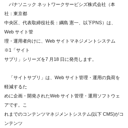
パナソニック ネットワークサービシズ株式会社（本
社：東京都
中央区、代表取締役社長：綱島 憲一、以下PNS）は、
Web サイト管
理・運用者向けに、Web サイトマネジメントシステム
※1「サイト
サプリ」シリーズを7 月18 日に発売します。
「サイトサプリ」は、Web サイト管理・運用の負荷を
軽減するた
めに企画・開発されたWeb サイト管理・運用ソフトウェ
アです。こ
れまでのコンテンツマネジメントシステム(以下 CMS)がコ
ンテンツ