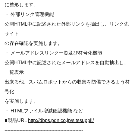
に整形します。
・ 外部リンク管理機能
公開HTML中に記述された外部リンクを抽出し、リンク先
サイト
の存在確認を実施します。
・ メールアドレスリンク一覧及び符号化機能
公開HTML中に記述されたメールアドレスを自動抽出し、
一覧表示
出来る他、スパムロボットからの収集を防備できるよう符
号化
を実施します。
・ HTMLファイル増減確認機能 など
■製品URL
http://dbps.pdn.co.jp/sitesuppli/
----------------------------------------------------