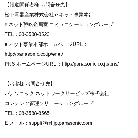
【報道関係者様 お問合せ先】
松下電器産業株式会社 e ネット事業本部
e ネット戦略企画室 コミュニケーショングループ
TEL：03-3538-3523
e ネット事業本部ホームページURL：
http://panasonic.co.jp/enet/
PNS ホームページURL ：
http://panasonic.co.jp/pns/
【お客様 お問合せ先】
パナソニック ネットワークサービシズ株式会社
コンテンツ管理ソリューショングループ
TEL：03-3538-3565
E メール：suppli@ml.jp.panasonic.com