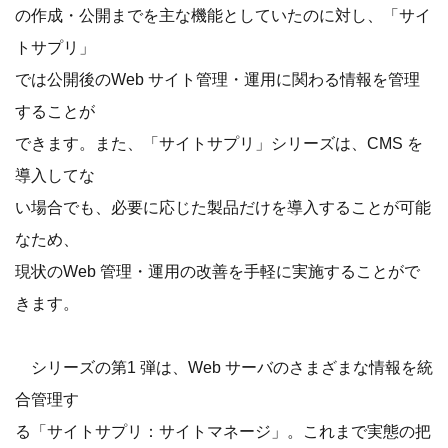
の作成・公開までを主な機能としていたのに対し、「サイ
トサプリ」
では公開後のWeb サイト管理・運用に関わる情報を管理
することが
できます。また、「サイトサプリ」シリーズは、CMS を
導入してな
い場合でも、必要に応じた製品だけを導入することが可能
なため、
現状のWeb 管理・運用の改善を手軽に実施することがで
きます。
シリーズの第1 弾は、Web サーバのさまざまな情報を統
合管理す
る「サイトサプリ：サイトマネージ」。これまで実態の把