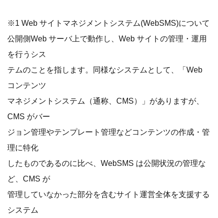
※1 Web サイトマネジメントシステム(WebSMS)について
公開側Web サーバ上で動作し、Web サイトの管理・運用
を行うシス
テムのことを指します。同様なシステムとして、「Web
コンテンツ
マネジメントシステム（通称、CMS）」がありますが、
CMS がバー
ジョン管理やテンプレート管理などコンテンツの作成・管
理に特化
したものであるのに比べ、WebSMS は公開状況の管理な
ど、CMS が
管理していなかった部分を含むサイト運営全体を支援する
システム