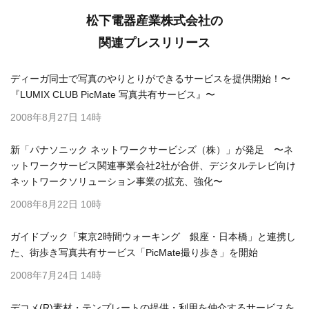
松下電器産業株式会社の
関連プレスリリース
ディーガ同士で写真のやりとりができるサービスを提供開始！〜
『LUMIX CLUB PicMate 写真共有サービス』〜
2008年8月27日 14時
新「パナソニック ネットワークサービシズ（株）」が発足 〜ネ
ットワークサービス関連事業会社2社が合併、デジタルテレビ向け
ネットワークソリューション事業の拡充、強化〜
2008年8月22日 10時
ガイドブック「東京2時間ウォーキング 銀座・日本橋」と連携し
た、街歩き写真共有サービス「PicMate撮り歩き」を開始
2008年7月24日 14時
デコメ(R)素材・テンプレートの提供・利用を仲介するサービスを