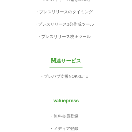
プレスリリースのタイミング
プレスリリース3分作成ツール
プレスリリース校正ツール
関連サービス
プレパブ支援NOKKETE
valuepress
無料会員登録
メディア登録