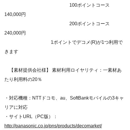
100ポイントコース
140,000円
200ポイントコース
240,000円
1ポイントでデコメ(R)が1つ利用で
きます
【素材提供会社様】 素材利用ロイヤリティ：一素材あ
たり利用料の20％
・対応機種：NTTドコモ、au、SoftBankモバイルの3キャ
リアに対応
・サイトURL（PC版）：
http://panasonic.co.jp/pns/products/decomarket/