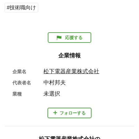
#技術職向け
応援する
企業情報
松下電器産業株式会社
企業名
中村邦夫
代表者名
未選択
業種
フォローする