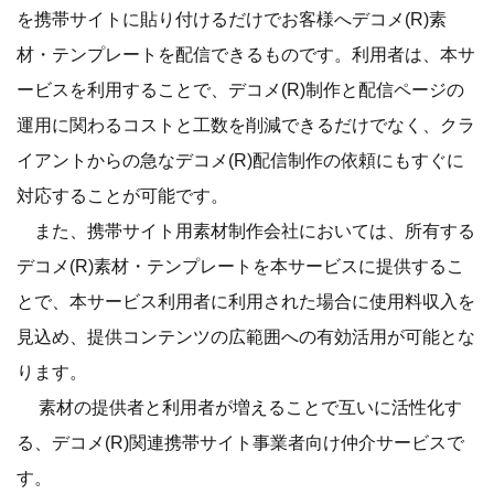
を携帯サイトに貼り付けるだけでお客様へデコメ(R)素
材・テンプレートを配信できるものです。利用者は、本サ
ービスを利用することで、デコメ(R)制作と配信ページの
運用に関わるコストと工数を削減できるだけでなく、クラ
イアントからの急なデコメ(R)配信制作の依頼にもすぐに
対応することが可能です。
また、携帯サイト用素材制作会社においては、所有する
デコメ(R)素材・テンプレートを本サービスに提供するこ
とで、本サービス利用者に利用された場合に使用料収入を
見込め、提供コンテンツの広範囲への有効活用が可能とな
ります。
素材の提供者と利用者が増えることで互いに活性化す
る、デコメ(R)関連携帯サイト事業者向け仲介サービスで
す。