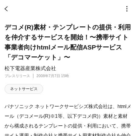
デコメ(R)素材・テンプレートの提供・利用
を仲介するサービスを開始！〜携帯サイト
事業者向けhtmlメール配信ASPサービス
「デコマーケット」〜
松下電器産業株式会社
プレスリリース
2008年7月7日 15時
ネットサービス
パナソニック ネットワークサービシズ株式会社は、htmlメ
ール（デコメール(R)※1等、以下デコメ(R)）素材と素材
から構成されるテンプレートの提供・利用において、携帯
サイト運用・制作会社と携帯サイト用素材制作会社を仲介