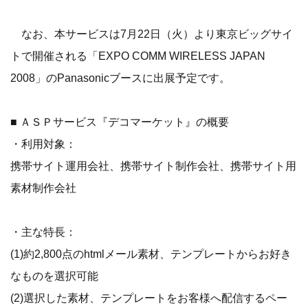
なお、本サービスは7月22日（火）より東京ビッグサイ
トで開催される「EXPO COMM WIRELESS JAPAN
2008」のPanasonicブースに出展予定です。
■ ＡＳＰサービス『デコマーケット』の概要
・利用対象：
携帯サイト運用会社、携帯サイト制作会社、携帯サイト用
素材制作会社
・主な特長：
(1)約2,800点のhtmlメール素材、テンプレートからお好き
なものを選択可能
(2)選択した素材、テンプレートをお客様へ配信するペー