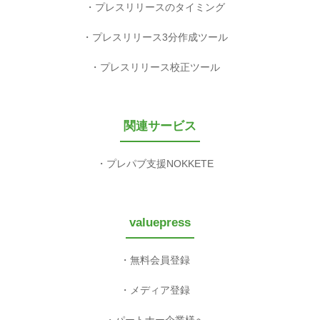
プレスリリースのタイミング
プレスリリース3分作成ツール
プレスリリース校正ツール
関連サービス
プレパブ支援NOKKETE
valuepress
無料会員登録
メディア登録