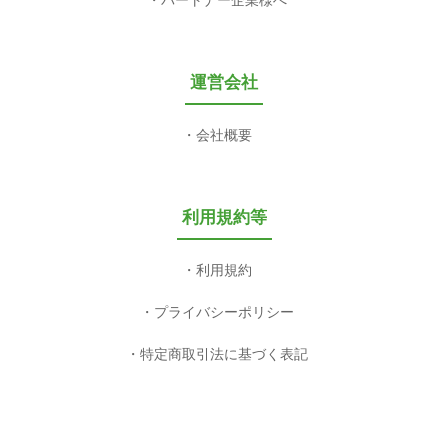
パートナー企業様へ
運営会社
会社概要
利用規約等
利用規約
プライバシーポリシー
特定商取引法に基づく表記