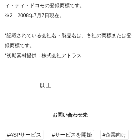
ィ・ティ・ドコモの登録商標です。
※2：2008年7月7日現在。
*記載されている会社名・製品名は、各社の商標または登
録商標です。
*初期素材提供：株式会社アトラス
以 上
お問い合わせ先
#ASPサービス
#サービスを開始
#企業向け