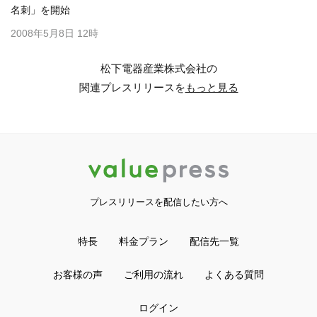
名刺」を開始
2008年5月8日 12時
松下電器産業株式会社の
関連プレスリリースを
もっと見る
プレスリリースを配信したい方へ
特長
料金プラン
配信先一覧
お客様の声
ご利用の流れ
よくある質問
ログイン