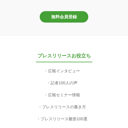
無料会員登録
プレスリリースお役立ち
広報インタビュー
記者100人の声
広報セミナー情報
プレスリリースの書き方
プレスリリース雛形100選