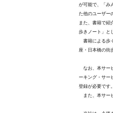
が可能で、「み
た他のユーザー
また、書籍で紹
歩きノート」と
書籍による歩く
座・日本橋の街
なお、本サービ
ーキング・サービス
登録が必要です
また、本サービ