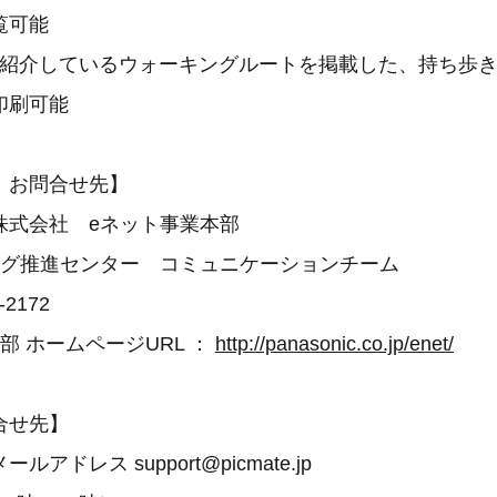
覧可能
紹介しているウォーキングルートを掲載した、持ち歩き
印刷可能
 お問合せ先】
式会社 eネット事業本部
グ推進センター コミュニケーションチーム
-2172
 ホームページURL ：
http://panasonic.co.jp/enet/
合せ先】
ドレス support@picmate.jp