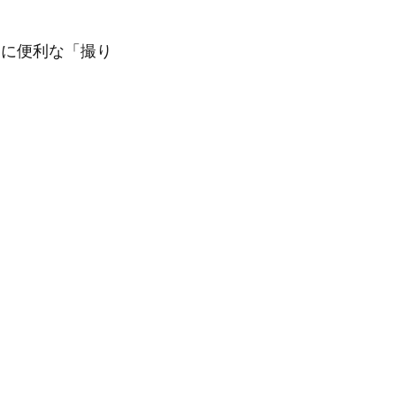
に便利な「撮り