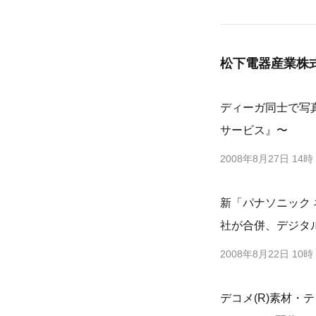
松下電器産業株
ディーガ同士で写真の
サービス』〜
2008年8月27日 14時
新「パナソニック
社が合併、デジタ
2008年8月22日 10時
デコメ(R)素材