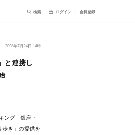
検索
ログイン
会員登録
2008年7月24日 14時
」と連携し
始
ーキング 銀座・
撮り歩き」の提供を