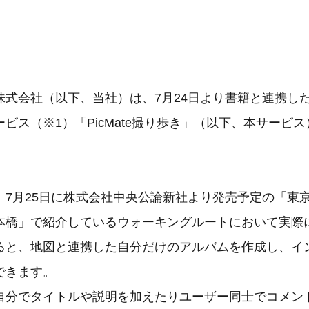
式会社（以下、当社）は、7月24日より書籍と連携し
ビス（※1）「PicMate撮り歩き」（以下、本サービ
7月25日に株式会社中央公論新社より発売予定の「東京
本橋」で紹介しているウォーキングルートにおいて実際
ると、地図と連携した自分だけのアルバムを作成し、イ
できます。
分でタイトルや説明を加えたりユーザー同士でコメン