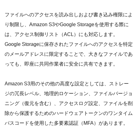
ファイルへのアクセスを読み出しおよび書き込み権限によ
り制限し、Amazon S3やGoogle Storageを使用する際に
は、アクセス制御リスト（ACL）にも対応します。
Google Storageに保存されたファイルへのアクセスを特定
のメールアドレスに限定することで、大きなファイルであ
っても、即座に共同作業者に安全に共有できます。
Amazon S3用のその他の高度な設定としては、ストレー
ジの冗長レベル、地理的ロケーション、ファイルバージョ
ニング（復元を含む）、アクセスログ設定、ファイルを削
除から保護するためのハードウェアトークンのワンタイム
パスコードを使用した多要素認証（MFA）があります。