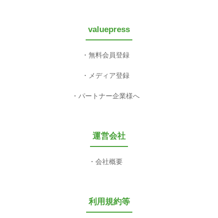
valuepress
無料会員登録
メディア登録
パートナー企業様へ
運営会社
会社概要
利用規約等