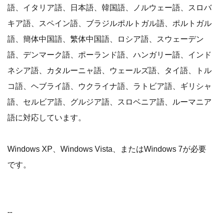
語、イタリア語、日本語、韓国語、ノルウェー語、スロバ
キア語、スペイン語、ブラジルポルトガル語、ポルトガル
語、簡体中国語、繁体中国語、ロシア語、スウェーデン
語、デンマーク語、ポーランド語、ハンガリー語、インド
ネシア語、カタルーニャ語、ウェールズ語、タイ語、トル
コ語、ヘブライ語、ウクライナ語、ラトビア語、ギリシャ
語、セルビア語、グルジア語、スロベニア語、ルーマニア
語に対応しています。
Windows XP、Windows Vista、またはWindows 7が必要
です。
--