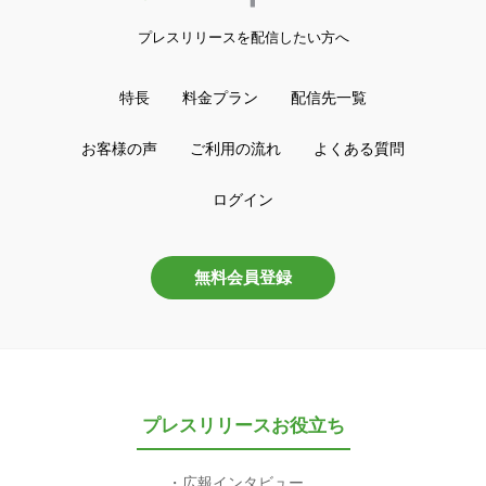
プレスリリースを配信したい方へ
特長
料金プラン
配信先一覧
お客様の声
ご利用の流れ
よくある質問
ログイン
無料会員登録
プレスリリースお役立ち
広報インタビュー