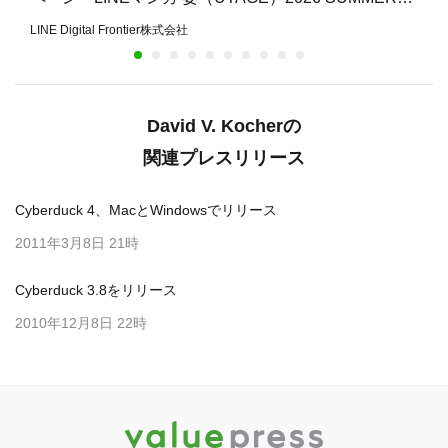
開催
LINE Digital Frontier株式会社
David V. Kocherの
関連プレスリリース
Cyberduck 4、MacとWindowsでリリース
2011年3月8日 21時
Cyberduck 3.8をリリース
2010年12月8日 22時