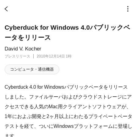
Cyberduck for Windows 4.0パブリックベ
ータをリリース
David V. Kocher
プレスリリース
2010年12月14日 1時
コンピュータ・通信機器
Cyberduck 4.0 for Windowsパブリックベータをリリース
しました。ファイルサーバおよびクラウドストレージにア
クセスできる人気のMac用クライアントソフトウェアが、
1年におよぶ開発と2ヶ月以上にわたるプライベートベータ
テストを経て、ついにWindowsプラットフォームに登場し
ます。