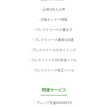
記者100人の声
広報セミナー情報
プレスリリースの書き方
プレスリリース雛形100選
プレスリリースのタイミング
プレスリリース3分作成ツール
プレスリリース校正ツール
関連サービス
プレパブ支援NOKKETE