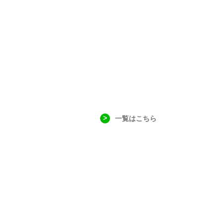
一覧はこちら