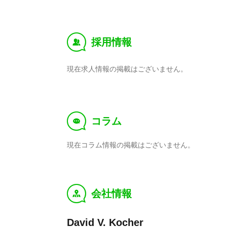
採用情報
‰
現在求人情報の掲載はございません。
コラム
f
現在コラム情報の掲載はございません。
会社情報
y
David V. Kocher