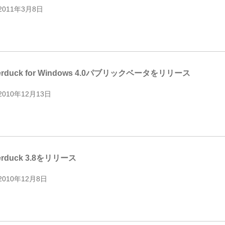
2011年3月8日
erduck for Windows 4.0パブリックベータをリリース
2010年12月13日
erduck 3.8をリリース
2010年12月8日