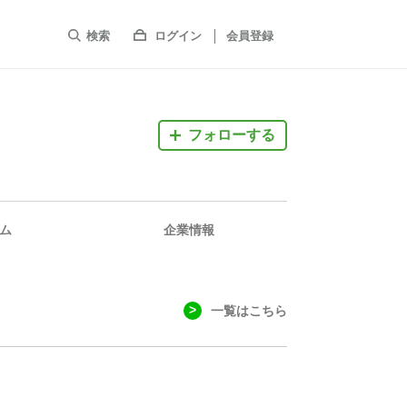
検索
ログイン
会員登録
フォローする
ム
企業情報
一覧はこちら