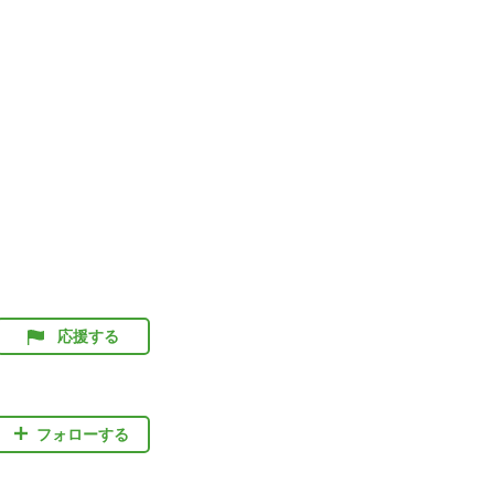
応援する
フォローする