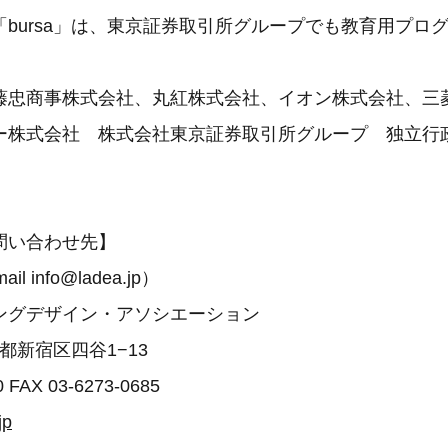
bursa」は、東京証券取引所グループでも教育用プロ
藤忠商事株式会社、丸紅株式会社、イオン株式会社、三
ー株式会社 株式会社東京証券取引所グループ 独立行
問い合わせ先】
l info@ladea.jp）
ングデザイン・アソシエーション
東京都新宿区四谷1−13
0 FAX 03-6273-0685
jp