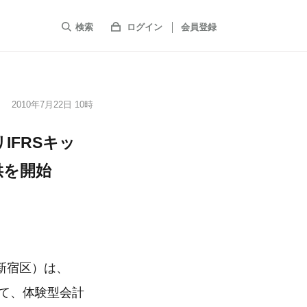
検索
ログイン
会員登録
2010年7月22日 10時
IFRSキッ
供を開始
新宿区）は、
して、体験型会計