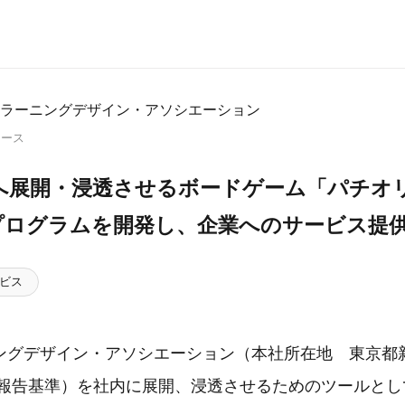
ラーニングデザイン・アソシエーション
リース
内へ展開・浸透させるボードゲーム「パチオリ
プログラムを開発し、企業へのサービス提
ビス
ングデザイン・アソシエーション（本社所在地 東京都
財務報告基準）を社内に展開、浸透させるためのツールと