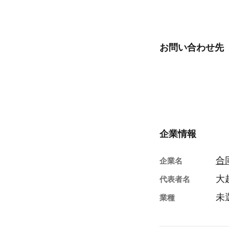
お問い合わせ先
企業情報
合
企業名
大
代表者名
未
業種