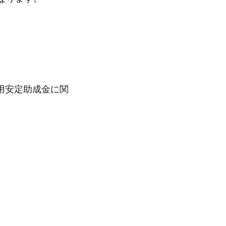
用安定助成金に関