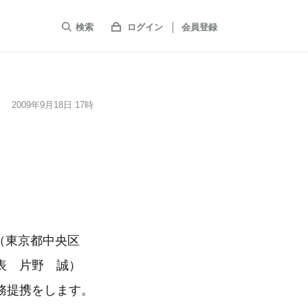
検索
ログイン
会員登録
2009年9月18日 17時
ト（東京都中央区
表 片野 誠）
務提携をします。