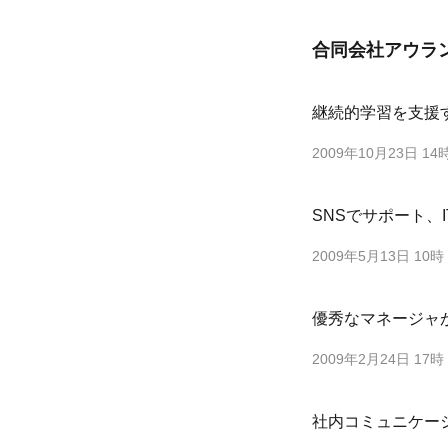
合同会社アウラ
継続的学習を支援
2009年10月23日 14
SNSでサポート、
2009年5月13日 10時
優秀なマネージャ
2009年2月24日 17時
社内コミュニケー