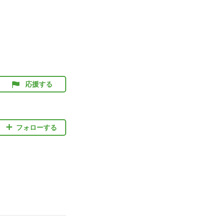
応援する
フォローする