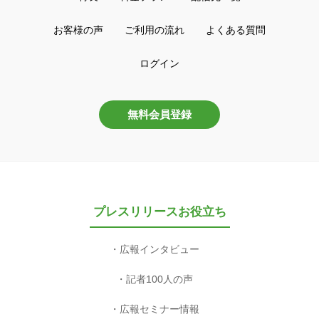
お客様の声
ご利用の流れ
よくある質問
ログイン
無料会員登録
プレスリリースお役立ち
広報インタビュー
記者100人の声
広報セミナー情報