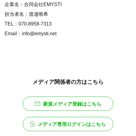
企業名：合同会社EMYSTI
担当者名：渡邉唯希
TEL：070-8958-7313
Email：info@emysti.net
メディア関係者の方はこちら
新規メディア登録はこちら
メディア専用ログインはこちら