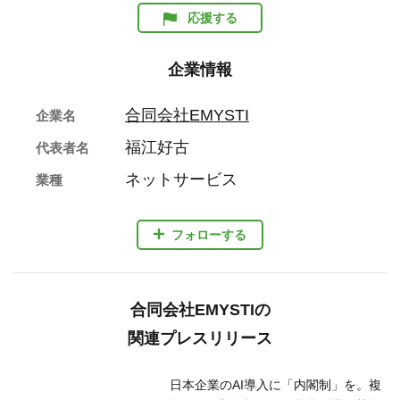
応援する
企業情報
合同会社EMYSTI
企業名
福江好古
代表者名
ネットサービス
業種
フォローする
合同会社EMYSTIの
関連プレスリリース
日本企業のAI導入に「内閣制」を。複