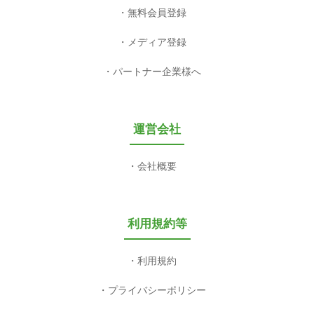
無料会員登録
メディア登録
パートナー企業様へ
運営会社
会社概要
利用規約等
利用規約
プライバシーポリシー