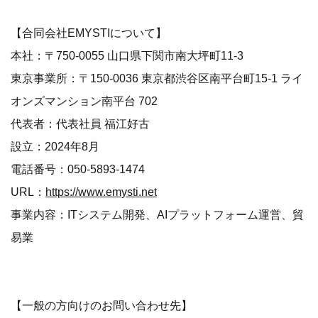
【合同会社EMYSTIについて】
本社：〒750-0055 山口県下関市南大坪町11-3
東京事業所：〒150-0036 東京都渋谷区南平台町15-1 ライ
オンズマンション南平台 702
代表者：代表社員 福江好古
設立：2024年8月
電話番号：050-5893-1474
URL：
https://www.emysti.net
事業内容：ITシステム開発、AIプラットフォーム運営、貿
易業
【一般の方向けのお問い合わせ先】