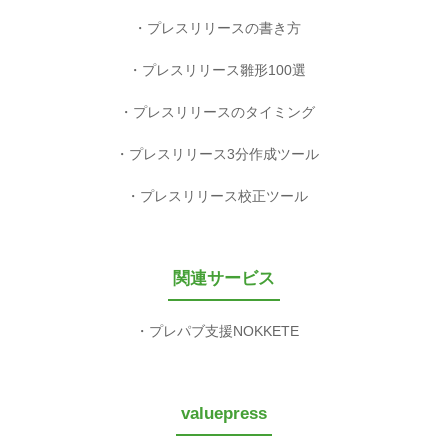
プレスリリースの書き方
プレスリリース雛形100選
プレスリリースのタイミング
プレスリリース3分作成ツール
プレスリリース校正ツール
関連サービス
プレパブ支援NOKKETE
valuepress