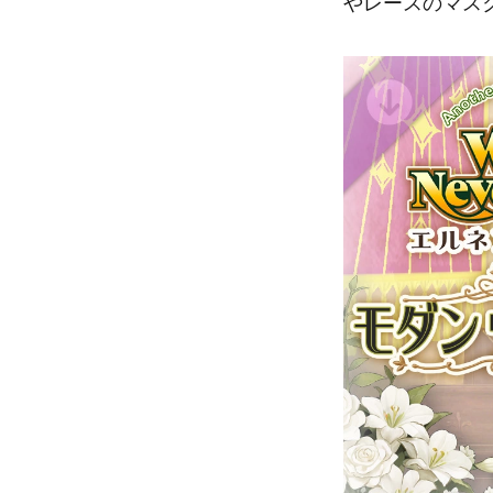
やレースのマス