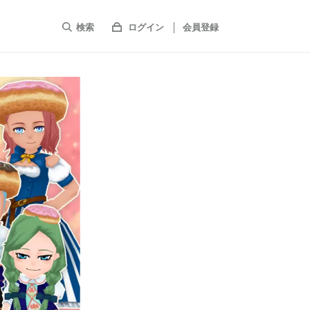
検索
ログイン
会員登録