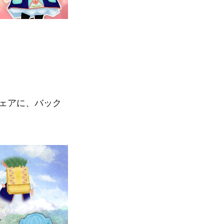
ェアに、バック