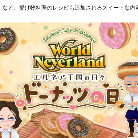
」など、揚げ物料理のレシピも追加されるスイートな内