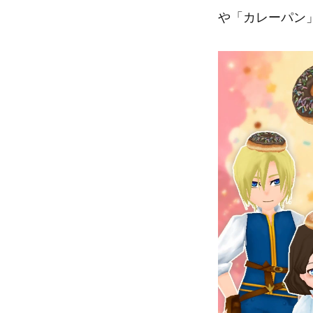
や「カレーパン