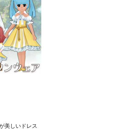
が美しいドレス