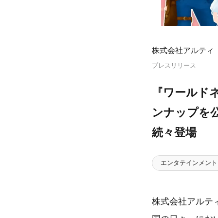
株式会社アルティ
プレスリリース
『ワールドネ
ンナップを
続々登場
エンタテインメント
株式会社アルテ