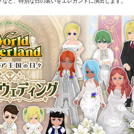
クなど、特別な日の装いをエレガントに演出します。