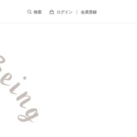
検索
ログイン
会員登録