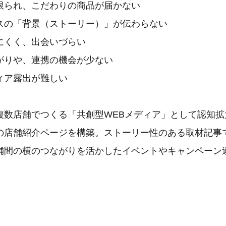
限られ、こだわりの商品が届かない
スの「背景（ストーリー）」が伝わらない
にくく、出会いづらい
がりや、連携の機会が少ない
ィア露出が難しい
複数店舗でつくる「共創型WEBメディア」として認知拡
の店舗紹介ページを構築。ストーリー性のある取材記事
舗間の横のつながりを活かしたイベントやキャンペーン