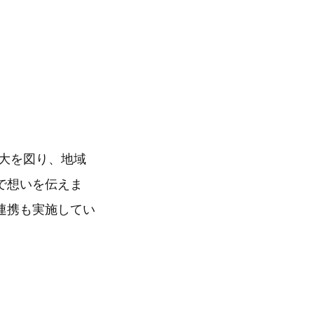
大を図り、地域
で想いを伝えま
連携も実施してい