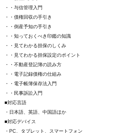
・・与信管理入門
・・債権回収の手引き
・・倒産予知の手引き
・・知っておくべき印鑑の知識
・・見てわかる担保のしくみ
・・見てわかる担保設定のポイント
・・不動産登記簿の読み方
・・電子記録債権の仕組み
・・電子帳簿保存法入門
・・民事訴訟入門
■対応言語
・日本語、英語、中国語ほか
■対応デバイス
・PC、タブレット、スマートフォン