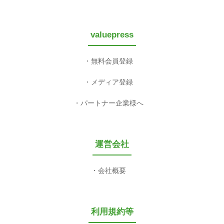
valuepress
無料会員登録
メディア登録
パートナー企業様へ
運営会社
会社概要
利用規約等