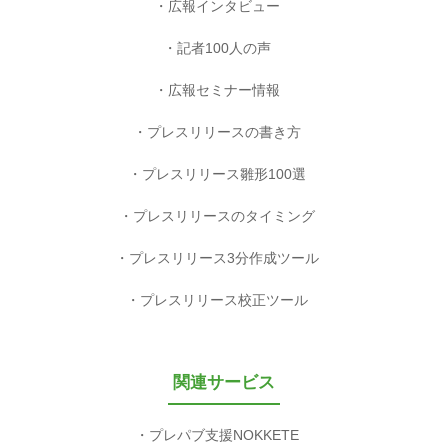
広報インタビュー
記者100人の声
広報セミナー情報
プレスリリースの書き方
プレスリリース雛形100選
プレスリリースのタイミング
プレスリリース3分作成ツール
プレスリリース校正ツール
関連サービス
プレパブ支援NOKKETE