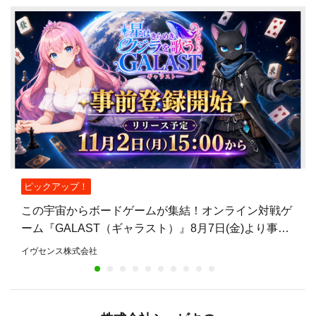
ピックアップ！
この宇宙からボードゲームが集結！オンライン対戦ゲ
ーム『GALAST（ギャラスト）』8月7日(金)より事前
登録開始！
イヴセンス株式会社