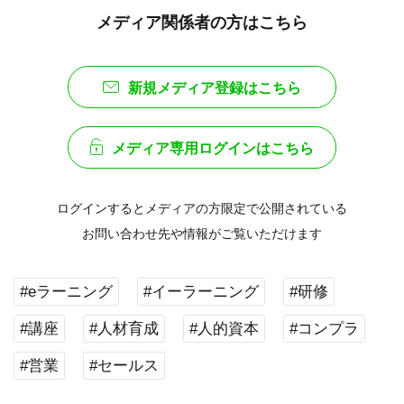
メディア関係者の方はこちら
新規メディア登録はこちら
メディア専用ログインはこちら
ログインするとメディアの方限定で公開されている
お問い合わせ先や情報がご覧いただけます
#eラーニング
#イーラーニング
#研修
#講座
#人材育成
#人的資本
#コンプラ
#営業
#セールス