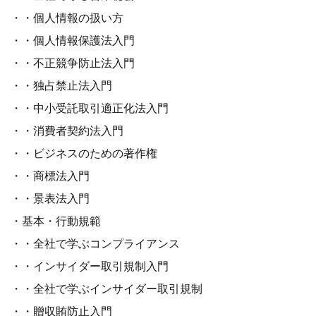
・・個人情報の扱い方
・・個人情報保護法入門
・・不正競争防止法入門
・・独占禁止法入門
・・中小受託取引適正化法入門
・・消費者契約法入門
・・ビジネスのための著作権
・・商標法入門
・・景表法入門
・基本・行動規範
・・全社で学ぶコンプライアンス
・・インサイダー取引規制入門
・・全社で学ぶインサイダー取引規制
・・贈収賄防止入門