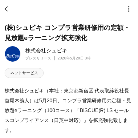
(株)シュビキ コンプラ営業研修用の定額・
見放題eラーニング拡充強化
株式会社シュビキ
プレスリリース
2026年5月20日 8時
ネットサービス
株式会社シュビキ（本社：東京都新宿区 代表取締役社長
首尾木義人）は5月20日、コンプラ営業研修用の定額・見
放題eラーニング（100コース）「BISCUE(R) LS セール
スコンプライアンス（日英中対応）」を拡充強化致しま
す。