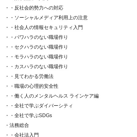
・・反社会的勢力への対応
・・ソーシャルメディア利用上の注意
・・社会人の情報セキュリティ入門
・・パワハラのない職場作り
・・セクハラのない職場作り
・・モラハラのない職場作り
・・カスハラのない職場作り
・・見てわかる労働法
・・職場の心理的安全性
・・働く人のメンタルヘルス ラインケア編
・・全社で学ぶダイバーシティ
・・全社で学ぶSDGs
・法務総合
・・会社法入門