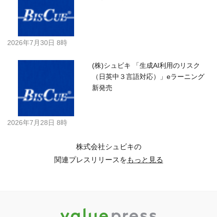
2026年7月30日 8時
(株)シュビキ 「生成AI利用のリスク
（日英中３言語対応）」eラーニング
新発売
2026年7月28日 8時
株式会社シュビキの
関連プレスリリースを
もっと見る