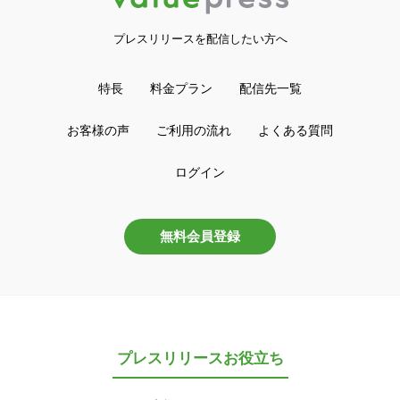
プレスリリースを配信したい方へ
特長
料金プラン
配信先一覧
お客様の声
ご利用の流れ
よくある質問
ログイン
無料会員登録
プレスリリースお役立ち