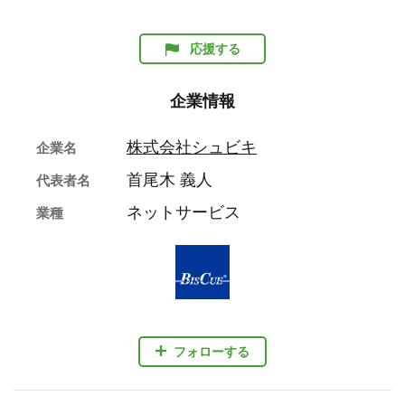
応援する
企業情報
株式会社シュビキ
企業名
首尾木 義人
代表者名
ネットサービス
業種
フォローする