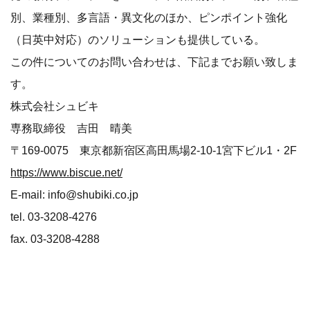
別、業種別、多言語・異文化のほか、ピンポイント強化
（日英中対応）のソリューションも提供している。
この件についてのお問い合わせは、下記までお願い致しま
す。
株式会社シュビキ
専務取締役 吉田 晴美
〒169-0075 東京都新宿区高田馬場2-10-1宮下ビル1・2F
https://www.biscue.net/
E-mail: info@shubiki.co.jp
tel. 03-3208-4276
fax. 03-3208-4288