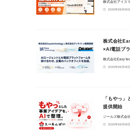
株式会社アイス
2026年08月06日
株式会社Ea
×AI電話
株式会社Easy tec
2026年08月06日
「もやっ」
提供開始
ジールズ株式会
2026年08月06日