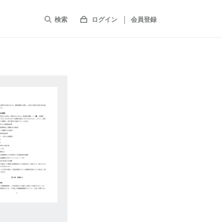
検索
ログイン
会員登録