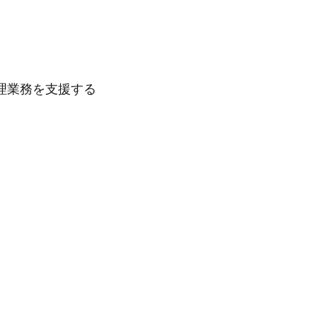
理業務を支援する