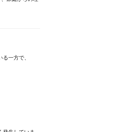
いる一方で、