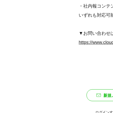
・社内報コンテ
いずれも対応可
▼お問い合わせ
https://www.cloud
新規
ログインす