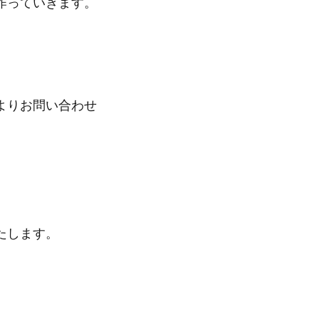
作っていきます。
よりお問い合わせ
たします。