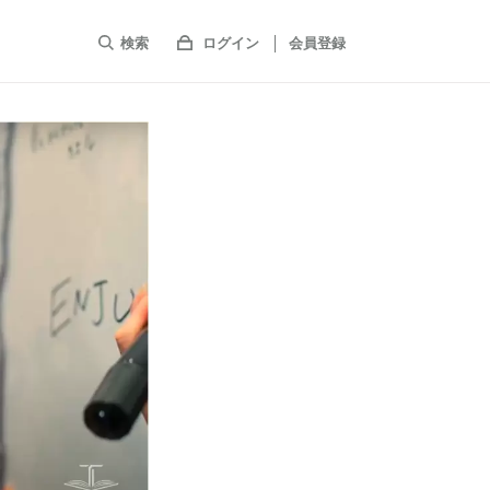
検索
ログイン
会員登録