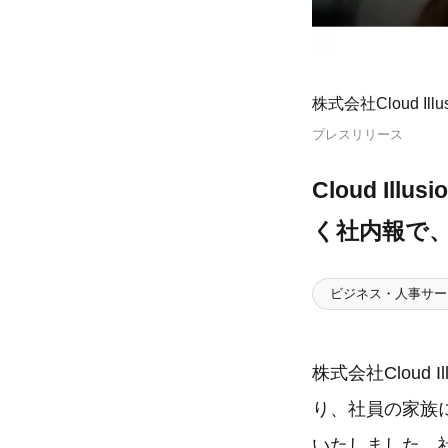
株式会社Cloud Illus
プレスリリース
Cloud I
く社内報で
ビジネス・人事サー
株式会社Cloud
り、社員の家族
いたしました。