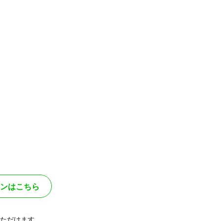
ンはこちら
ただけます