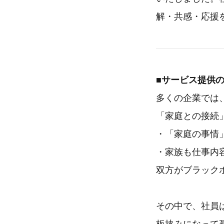
解・共感・応援
■サービス提供
多くの企業では
「家庭との接続
・「家庭の事情
・家族も仕事内
双方がブラック
その中で、社員