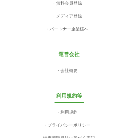
無料会員登録
メディア登録
パートナー企業様へ
運営会社
会社概要
利用規約等
利用規約
プライバシーポリシー
特定商取引法に基づく表記