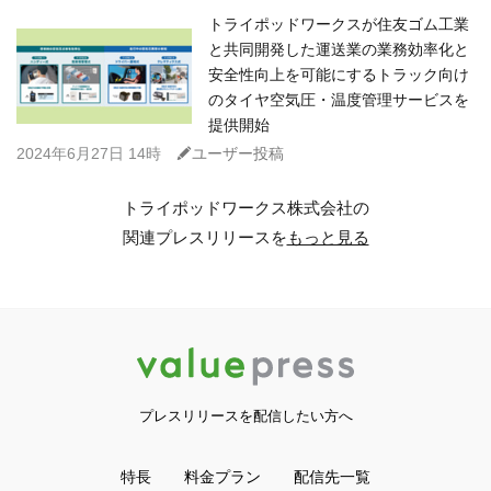
トライポッドワークスが住友ゴム工業
と共同開発した運送業の業務効率化と
安全性向上を可能にするトラック向け
のタイヤ空気圧・温度管理サービスを
提供開始
C
2024年6月27日 14時
ユーザー投稿
トライポッドワークス株式会社の
関連プレスリリースを
もっと見る
プレスリリースを配信したい方へ
特長
料金プラン
配信先一覧