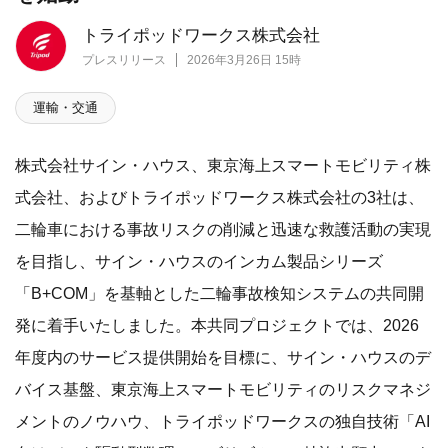
トライポッドワークス株式会社
プレスリリース
2026年3月26日 15時
運輸・交通
株式会社サイン・ハウス、東京海上スマートモビリティ株
式会社、およびトライポッドワークス株式会社の3社は、
二輪車における事故リスクの削減と迅速な救護活動の実現
を目指し、サイン・ハウスのインカム製品シリーズ
「B+COM」を基軸とした二輪事故検知システムの共同開
発に着手いたしました。本共同プロジェクトでは、2026
年度内のサービス提供開始を目標に、サイン・ハウスのデ
バイス基盤、東京海上スマートモビリティのリスクマネジ
メントのノウハウ、トライポッドワークスの独自技術「AI