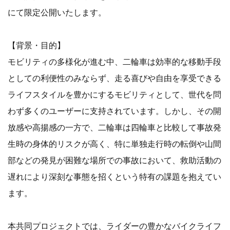
にて限定公開いたします。
【背景・目的】
モビリティの多様化が進む中、二輪車は効率的な移動手段
としての利便性のみならず、走る喜びや自由を享受できる
ライフスタイルを豊かにするモビリティとして、世代を問
わず多くのユーザーに支持されています。しかし、その開
放感や高揚感の一方で、二輪車は四輪車と比較して事故発
生時の身体的リスクが高く、特に単独走行時の転倒や山間
部などの発見が困難な場所での事故において、救助活動の
遅れにより深刻な事態を招くという特有の課題を抱えてい
ます。
本共同プロジェクトでは、ライダーの豊かなバイクライフ