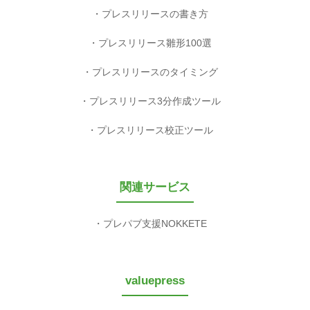
プレスリリースの書き方
プレスリリース雛形100選
プレスリリースのタイミング
プレスリリース3分作成ツール
プレスリリース校正ツール
関連サービス
プレパブ支援NOKKETE
valuepress