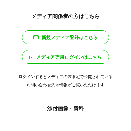
メディア関係者の方はこちら
新規メディア登録はこちら
メディア専用ログインはこちら
ログインするとメディアの方限定で公開されている
お問い合わせ先や情報がご覧いただけます
添付画像・資料