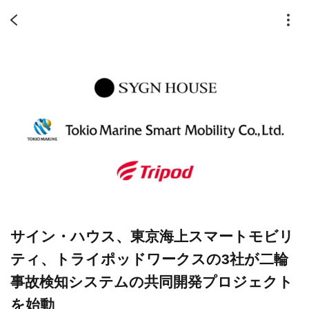
サイン・ハウス、東京海上スマートモビリ
ティ、トライポッドワークスの3社が二輪
事故検知システムの共同開発プロジェクト
を始動