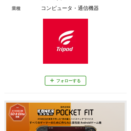
コンピュータ・通信機器
業種
フォローする