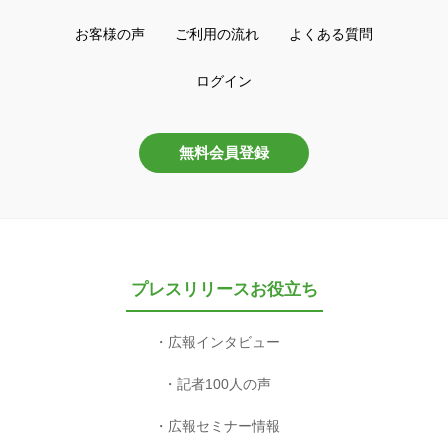
お客様の声
ご利用の流れ
よくある質問
ログイン
無料会員登録
プレスリリースお役立ち
広報インタビュー
記者100人の声
広報セミナー情報