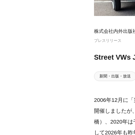
株式会社内外出版
プレスリリース
Street VW
新聞・出版・放送
2006年12月に「
開催しましたが
橋）、2020
して2026年