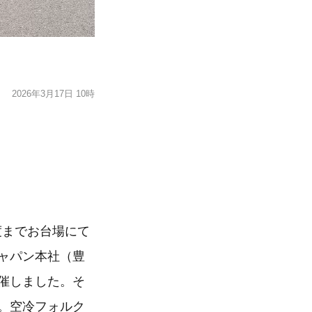
2026年3月17日 10時
8年度までお台場にて
ジャパン本社（豊
開催しました。そ
す。空冷フォルク