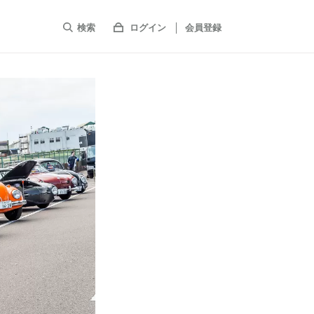
検索
ログイン
会員登録