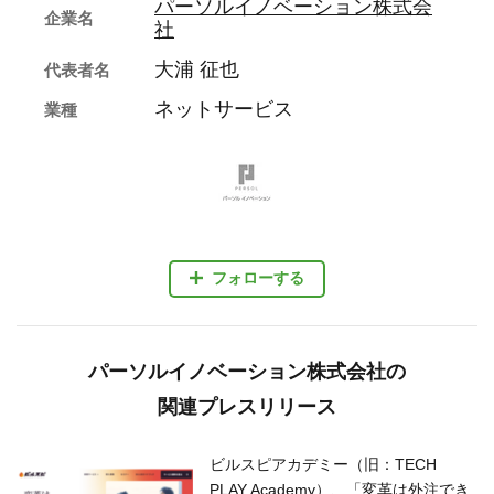
パーソルイノベーション株式会
企業名
社
大浦 征也
代表者名
ネットサービス
業種
フォローする
パーソルイノベーション株式会社の
関連プレスリリース
ビルスピアカデミー（旧：TECH
PLAY Academy）、「変革は外注でき