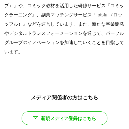
プ）』や、コミック教材を活用した研修サービス『コミッ
クラーニング』、副業マッチングサービス『lotsful（ロッ
ツフル）』などを運営しています。また、新たな事業開発
やデジタルトランスフォーメーションを通じて、パーソル
グループのイノベーションを加速していくことを目指して
います。
メディア関係者の方はこちら
新規メディア登録はこちら