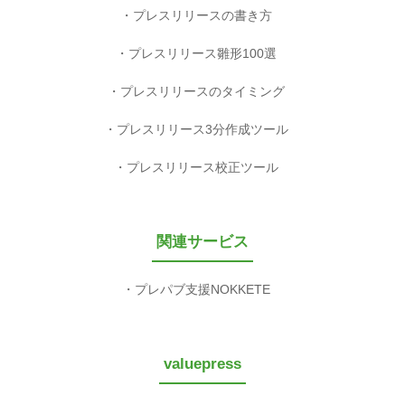
プレスリリースの書き方
プレスリリース雛形100選
プレスリリースのタイミング
プレスリリース3分作成ツール
プレスリリース校正ツール
関連サービス
プレパブ支援NOKKETE
valuepress