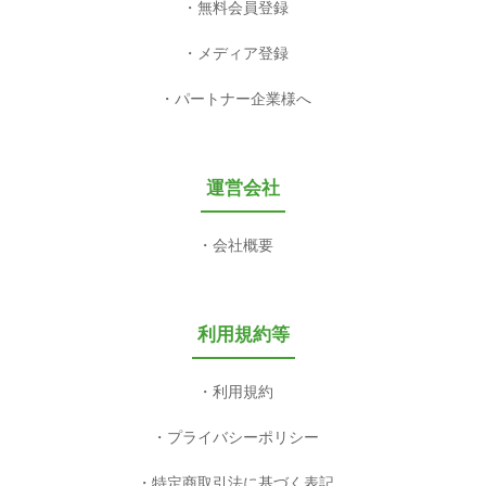
無料会員登録
メディア登録
パートナー企業様へ
運営会社
会社概要
利用規約等
利用規約
プライバシーポリシー
特定商取引法に基づく表記