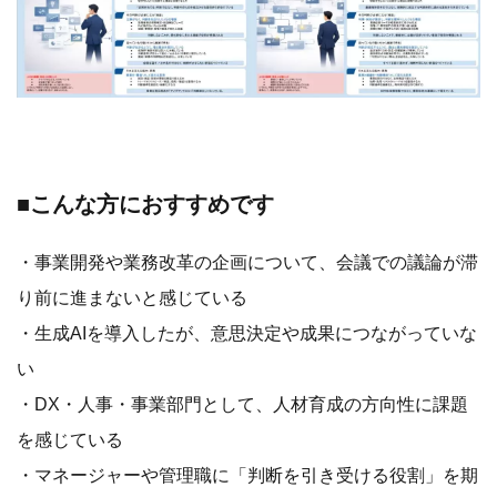
■こんな方におすすめです
・事業開発や業務改革の企画について、会議での議論が滞
り前に進まないと感じている
・生成AIを導入したが、意思決定や成果につながっていな
い
・DX・人事・事業部門として、人材育成の方向性に課題
を感じている
・マネージャーや管理職に「判断を引き受ける役割」を期