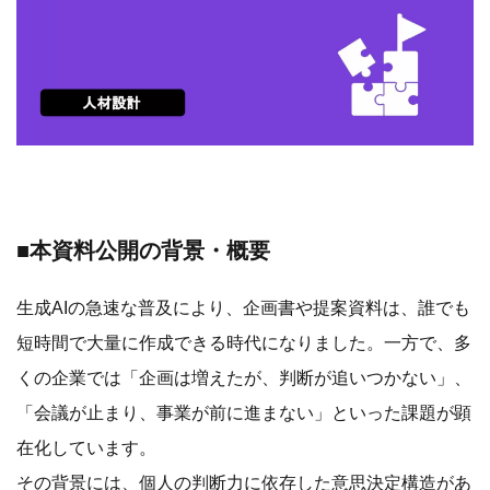
■本資料公開の背景・概要
生成AIの急速な普及により、企画書や提案資料は、誰でも
短時間で大量に作成できる時代になりました。一方で、多
くの企業では「企画は増えたが、判断が追いつかない」、
「会議が止まり、事業が前に進まない」といった課題が顕
在化しています。
その背景には、個人の判断力に依存した意思決定構造があ