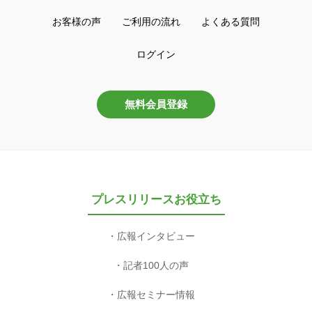
お客様の声
ご利用の流れ
よくある質問
ログイン
無料会員登録
プレスリリースお役立ち
広報インタビュー
記者100人の声
広報セミナー情報