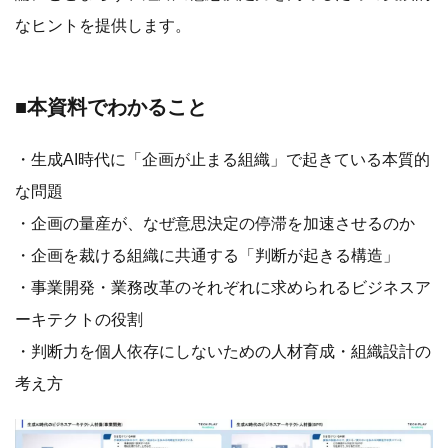
なヒントを提供します。
■本資料でわかること
・生成AI時代に「企画が止まる組織」で起きている本質的
な問題
・企画の量産が、なぜ意思決定の停滞を加速させるのか
・企画を裁ける組織に共通する「判断が起きる構造」
・事業開発・業務改革のそれぞれに求められるビジネスア
ーキテクトの役割
・判断力を個人依存にしないための人材育成・組織設計の
考え方