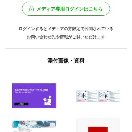
メディア専用ログインはこちら
ログインするとメディアの方限定で公開されている
お問い合わせ先や情報がご覧いただけます
添付画像・資料