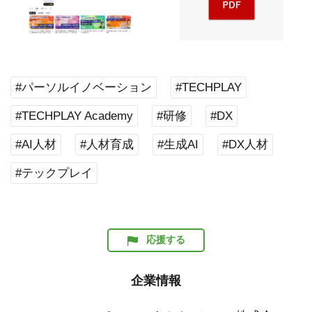
#パーソルイノベーション
#TECHPLAY
#TECHPLAY Academy
#研修
#DX
#AI人材
#人材育成
#生成AI
#DX人材
#テックプレイ
応援する
企業情報