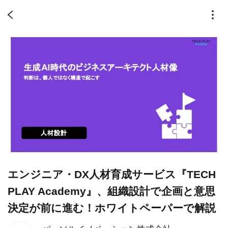
エンジニア・DX人材育成サービス『TECH
PLAY Academy』、組織設計で企画と意思
決定が前に進む！ホワイトペーパーで解説