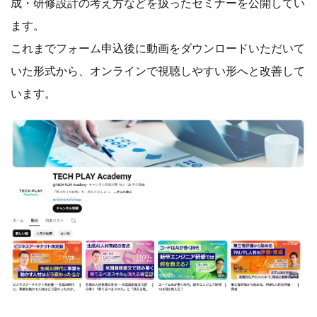
成・研修設計の考え方などを扱ったセミナーを公開してい
ます。
これまでフォーム申込後に動画をダウンロードいただいて
いた形式から、オンラインで視聴しやすい形へと改善して
います。