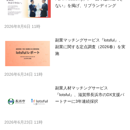
ない」を掲げ、リブランディング
2026年8月6日 11時
副業マッチングサービス『lotsful』、
副業に関する定点調査（2026春）を実
施
2026年6月24日 11時
副業人材マッチングサービス
『lotsful』、滋賀県長浜市のDX支援パ
ートナーに3年連続採択
2026年6月23日 11時