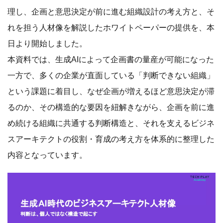
理し、企画と意思決定が前に進む組織設計の考え方と、そ
れを担う人材像を解説したホワイトペーパーの提供を、本
日より開始しました。
本資料では、生成AIによって企画書の量産が可能になった
一方で、多くの企業が直面している「判断できない組織」
という課題に着目し、なぜ企画が増えるほど意思決定が滞
るのか、その構造的な要因を紐解きながら、企画を前に進
め続ける組織に共通する判断構造と、それを支えるビジネ
スアーキテクトの役割・育成の考え方を体系的に整理した
内容となっています。