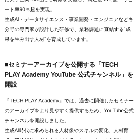
ート率90％超を実現。
生成AI・データサイエンス・事業開発・エンジニアなど各
分野の専門家が設計した研修で、業務課題に直結する"成
果を生み出す人材"を育成しています。
■セミナーアーカイブを公開する「TECH
PLAY Academy YouTube 公式チャンネル」を
開設
『TECH PLAY Academy』では、過去に開催したセミナー
のアーカイブをより見やすく提供するため、YouTube公式
チャンネルを開設しました。
生成AI時代に求められる人材像やスキルの変化、人材育