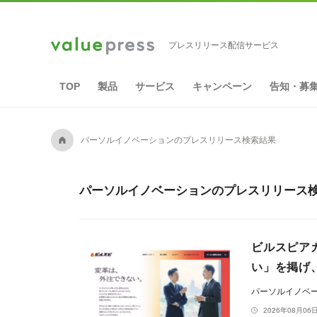
プレスリリース配信サービス
TOP
製品
サービス
キャンペーン
告知・募
A
パーソルイノベーションのプレスリリース検索結果
パーソルイノベーションのプレスリリース検索
ビルスピアカ
い」を掲げ
パーソルイノベ
2026年08月06日