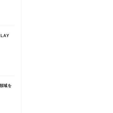
LAY
領域を