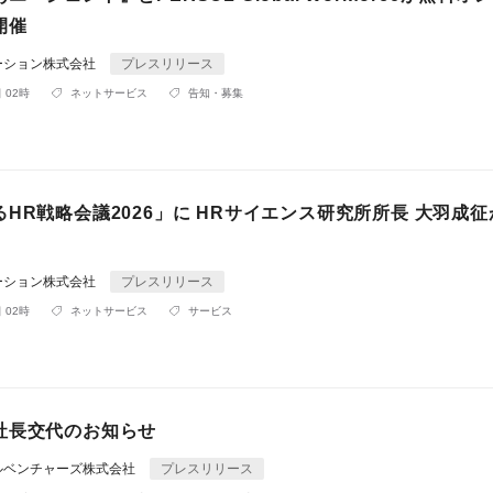
開催
ーション株式会社
プレスリリース
 02時
ネットサービス
告知・募集
HR戦略会議2026」に HRサイエンス研究所所長 大羽成
ーション株式会社
プレスリリース
 02時
ネットサービス
サービス
社長交代のお知らせ
ルベンチャーズ株式会社
プレスリリース