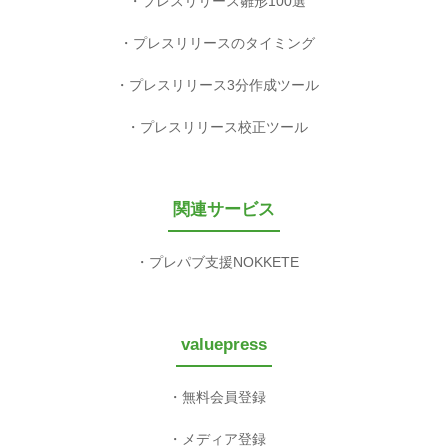
プレスリリース雛形100選
プレスリリースのタイミング
プレスリリース3分作成ツール
プレスリリース校正ツール
関連サービス
プレパブ支援NOKKETE
valuepress
無料会員登録
メディア登録