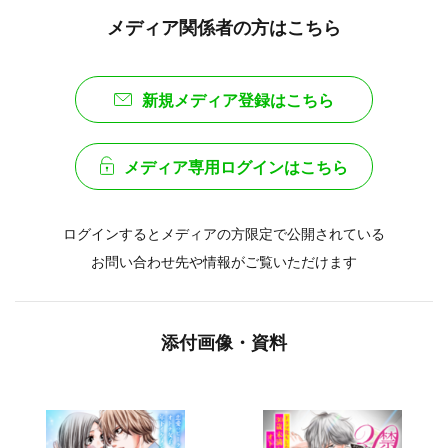
メディア関係者の方はこちら
新規メディア登録はこちら
メディア専用ログインはこちら
ログインするとメディアの方限定で公開されている
お問い合わせ先や情報がご覧いただけます
添付画像・資料