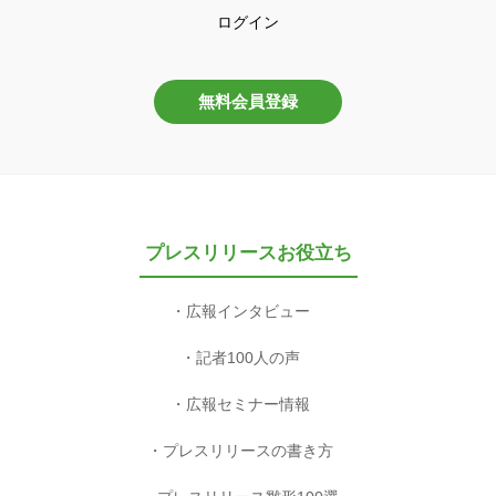
ログイン
無料会員登録
プレスリリースお役立ち
広報インタビュー
記者100人の声
広報セミナー情報
プレスリリースの書き方