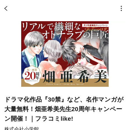
ドラマ化作品『30禁』など、名作マンガが
大量無料！畑亜希美先生20周年キャンペー
ン開催！｜フラコミlike!
株式会社小学館