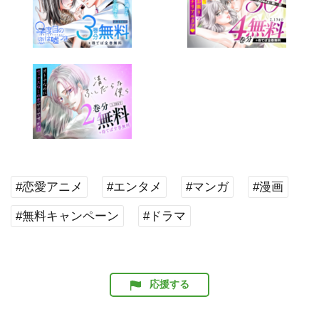
#恋愛アニメ
#エンタメ
#マンガ
#漫画
#無料キャンペーン
#ドラマ
応援する