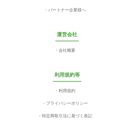
パートナー企業様へ
運営会社
会社概要
利用規約等
利用規約
プライバシーポリシー
特定商取引法に基づく表記