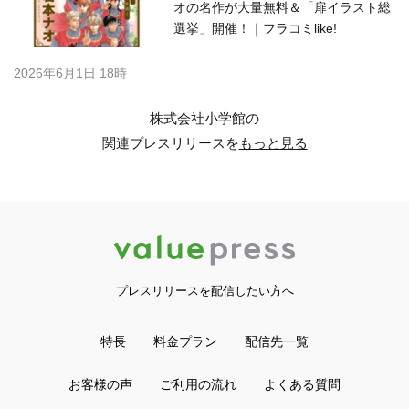
オの名作が大量無料＆「扉イラスト総
選挙」開催！｜フラコミlike!
2026年6月1日 18時
株式会社小学館の
関連プレスリリースを
もっと見る
プレスリリースを配信したい方へ
特長
料金プラン
配信先一覧
お客様の声
ご利用の流れ
よくある質問