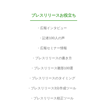
プレスリリースお役立ち
広報インタビュー
記者100人の声
広報セミナー情報
プレスリリースの書き方
プレスリリース雛形100選
プレスリリースのタイミング
プレスリリース3分作成ツール
プレスリリース校正ツール