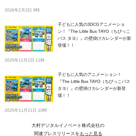
2026年2月3日 9時
子どもに人気の3DCGアニメーショ
ン！『The Little Bus TAYO（ちびっこ
バス タヨ）』の壁掛けカレンダーが新
登場！！
2025年12月2日 11時
子どもに人気のアニメーション！
『The Little Bus TAYO（ちびっこバス
タヨ）』の壁掛けカレンダーが新登
場！！
2025年11月21日 10時
大村デジタルイノベート株式会社の
関連プレスリリースを
もっと見る