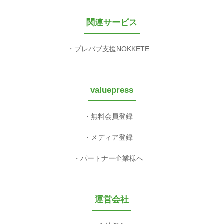
関連サービス
プレパブ支援NOKKETE
valuepress
無料会員登録
メディア登録
パートナー企業様へ
運営会社