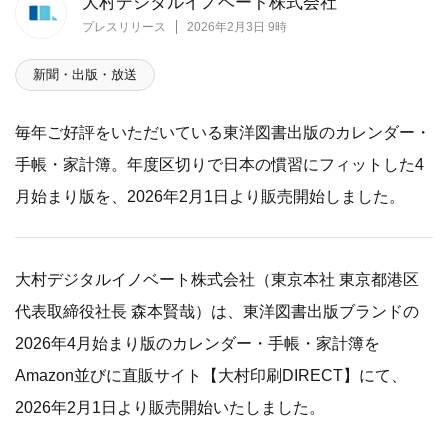
大村デジタルイノベート株式会社
プレスリリース
2026年2月3日 9時
新聞・出版・放送
毎年ご好評をいただいている東洋図書出版のカレンダー・
手帳・家計簿。年度区切りで日本の慣習にフィットした4
月始まり版を、2026年2月1日より販売開始しました。
大村デジタルイノベート株式会社（東京本社 東京都港区
代表取締役社長 森本賢哉）は、東洋図書出版ブランドの
2026年4月始まり版のカレンダー・手帳・家計簿を
Amazon並びに直販サイト【大村印刷DIRECT】にて、
2026年2月1日より販売開始いたしました。