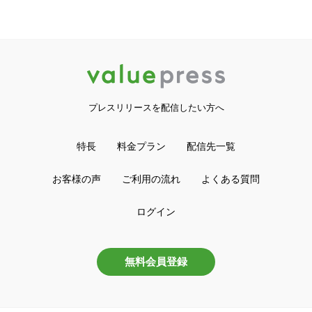
プレスリリースを配信したい方へ
特長
料金プラン
配信先一覧
お客様の声
ご利用の流れ
よくある質問
ログイン
無料会員登録