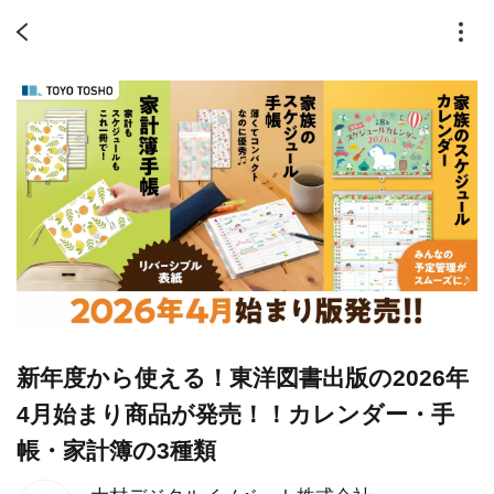
新年度から使える！東洋図書出版の2026年
4月始まり商品が発売！！カレンダー・手
帳・家計簿の3種類