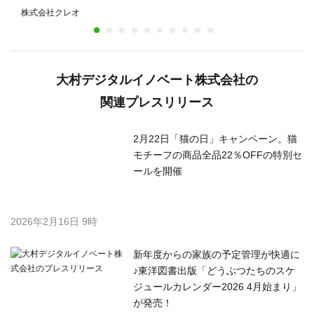
を全面刷新し、今後はAI連携の強化へ
株式会社クレオ
大村デジタルイノベート株式会社の
関連プレスリリース
2月22日「猫の日」キャンペーン。猫
モチーフの商品全品22％OFFの特別セ
ールを開催
2026年2月16日 9時
新年度からの家族の予定管理が快適に
♪東洋図書出版「どうぶつたちのスケ
ジュールカレンダー2026 4月始まり」
が発売！