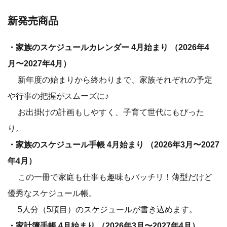
新発売商品
・家族のスケジュールカレンダー 4月始まり （2026年4
月〜2027年4月）
新年度の始まりから終わりまで、家族それぞれの予定
や行事の把握がスムーズに♪
お出掛けの計画もしやすく、子育て世代にもぴった
り。
・家族のスケジュール手帳 4月始まり （2026年3月〜2027
年4月）
この一冊で家庭も仕事も趣味もバッチリ！薄型だけど
優秀なスケジュール帳。
5人分（5項目）のスケジュールが書き込めます。
・家計簿手帳 4月始まり （2026年3月〜2027年4月）