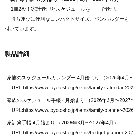
1冊2役！家計管理とスケジュールを一冊で管理。
持ち運びに便利なコンパクトサイズ。ペンホルダーも
付いています。
製品詳細
家族のスケジュールカレンダー 4月始まり （2026年4月〜2
URL:
https://www.toyotosho.jp/items/family-calendar-2026-a
家族のスケジュール手帳 4月始まり （2026年3月〜2027年
URL:
https://www.toyotosho.jp/items/family-planner-2026-ap
家計簿手帳 4月始まり （2026年3月〜2027年4月）
URL:
https://www.toyotosho.jp/items/budget-planner-2026-a