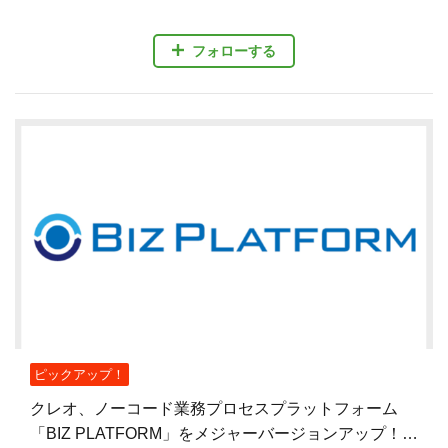
フォローする
ピックアップ！
クレオ、ノーコード業務プロセスプラットフォーム
「BIZ PLATFORM」をメジャーバージョンアップ！UI