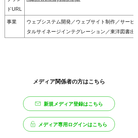
ドURL
事業
ウェブシステム開発／ウェブサイト制作／サービ
タルサイネージインテグレーション／東洋図書出
メディア関係者の方はこちら
新規メディア登録はこちら
メディア専用ログインはこちら