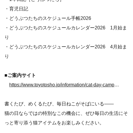
・育児日記
・どうぶつたちのスケジュール手帳2026
・どうぶつたちのスケジュールカレンダー2026 1月始ま
り
・どうぶつたちのスケジュールカレンダー2026 4月始ま
り
■
ご案内サイト
https://www.toyotosho.jp/information/cat-day-campaign-2026/
書くたび、めくるたび、毎日ねこがそばにいる――
猫の日ならではの特別なこの機会に、ぜひ毎日の生活にそ
っと寄り添う猫アイテムをお楽しみください。