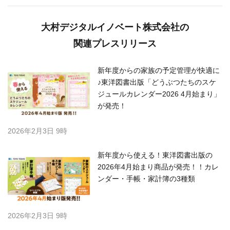
大村デジタルイノベート株式会社の
関連プレスリリース
新年度からの家族の予定管理が快適に
♪東洋図書出版「どうぶつたちのスケ
ジュールカレンダー2026 4月始まり」
が発売！
2026年2月3日 9時
新年度から使える！東洋図書出版の
2026年4月始まり商品が発売！！カレ
ンダー・手帳・家計簿の3種類
2026年2月3日 9時