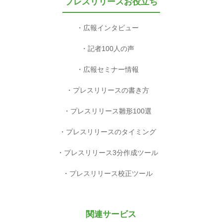
プレスリリースお役立ち
広報インタビュー
記者100人の声
広報セミナー情報
プレスリリースの書き方
プレスリリース雛形100選
プレスリリースのタイミング
プレスリリース3分作成ツール
プレスリリース校正ツール
関連サービス