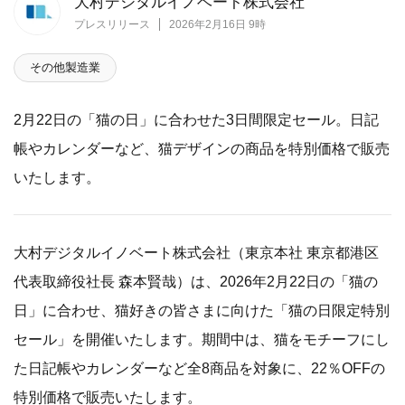
大村デジタルイノベート株式会社
プレスリリース
2026年2月16日 9時
その他製造業
2月22日の「猫の日」に合わせた3日間限定セール。日記
帳やカレンダーなど、猫デザインの商品を特別価格で販売
いたします。
大村デジタルイノベート株式会社（東京本社 東京都港区
代表取締役社長 森本賢哉）は、2026年2月22日の「猫の
日」に合わせ、猫好きの皆さまに向けた「猫の日限定特別
セール」を開催いたします。期間中は、猫をモチーフにし
た日記帳やカレンダーなど全8商品を対象に、22％OFFの
特別価格で販売いたします。