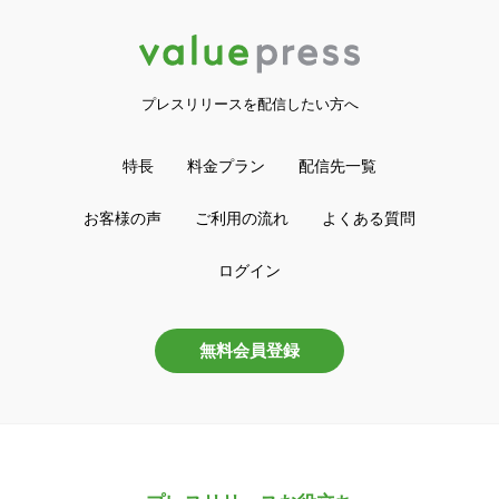
プレスリリースを配信したい方へ
特長
料金プラン
配信先一覧
お客様の声
ご利用の流れ
よくある質問
ログイン
無料会員登録