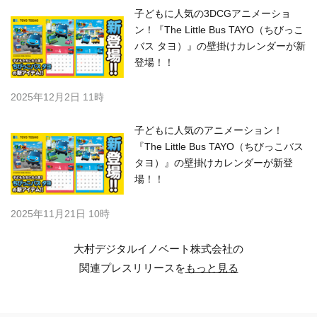
子どもに人気の3DCGアニメーショ
ン！『The Little Bus TAYO（ちびっこ
バス タヨ）』の壁掛けカレンダーが新
登場！！
2025年12月2日 11時
子どもに人気のアニメーション！
『The Little Bus TAYO（ちびっこバス
タヨ）』の壁掛けカレンダーが新登
場！！
2025年11月21日 10時
大村デジタルイノベート株式会社の
関連プレスリリースを
もっと見る