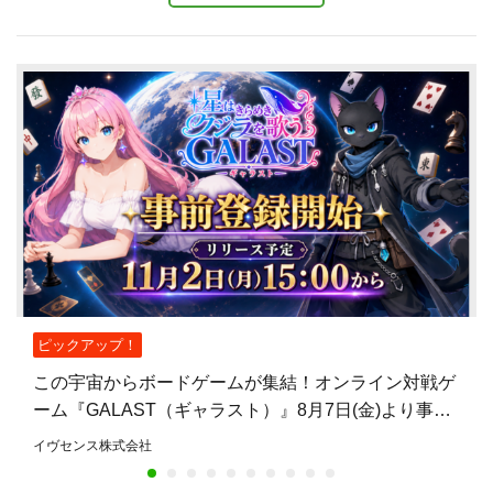
ピックアップ！
この宇宙からボードゲームが集結！オンライン対戦ゲ
ーム『GALAST（ギャラスト）』8月7日(金)より事前
登録開始！
イヴセンス株式会社