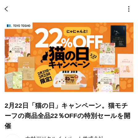
2月22日「猫の日」キャンペーン。猫モチ
ーフの商品全品22％OFFの特別セールを開
催