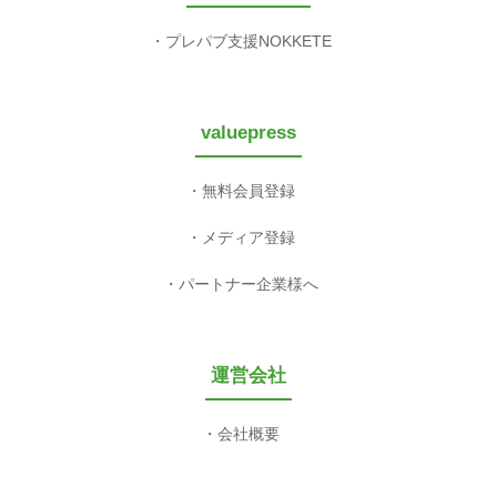
プレパブ支援NOKKETE
valuepress
無料会員登録
メディア登録
パートナー企業様へ
運営会社
会社概要