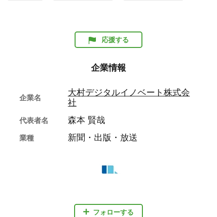
応援する
企業情報
大村デジタルイノベート株式会
企業名
社
森本 賢哉
代表者名
新聞・出版・放送
業種
フォローする