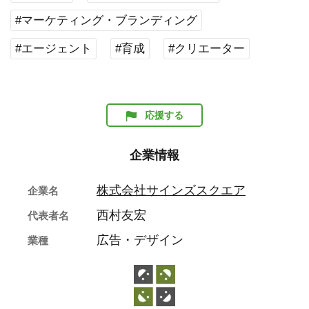
#マーケティング・ブランディング
#エージェント
#育成
#クリエーター
応援する
企業情報
株式会社サインズスクエア
企業名
西村友宏
代表者名
広告・デザイン
業種