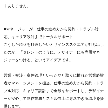
くありません。
■マネージャーが、仕事の進め方から契約・トラブル対
応、キャリア設計までトータルサポート
こうした現状を打破したいとサインズスクエアが打ち出し
たのが、「タレントのように、デザイナーにも専属マネー
ジャーをつける」というアイデアです。
営業・交渉・案件管理といったやり取りに慣れた営業経験
者がマネージメントを担当。仕事の進め方から契約・トラ
ブル対応、キャリア設計まで全般をサポートし、デザイナ
ーが安心して制作業務とスキル向上に専念できる環境を提
供します。