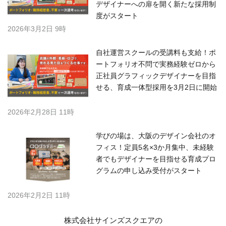
デザイナーへの扉を開く新たな採用制
度がスタート
2026年3月2日 9時
自社運営スクールの受講料も支給！ポ
ートフォリオ不問で実務経験ゼロから
正社員グラフィックデザイナーを目指
せる、育成一体型採用を3月2日に開始
2026年2月28日 11時
学びの場は、大阪のデザイン会社のオ
フィス！定員5名×3か月集中、未経験
者でもデザイナーを目指せる育成プロ
グラムの申し込み受付がスタート
2026年2月2日 11時
株式会社サインズスクエアの