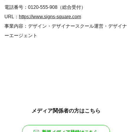
電話番号：0120-555-908（総合受付）
URL：
https://www.signs-square.com
事業内容：デザイン・デザイナースクール運営・デザイナ
ーエージェント
メディア関係者の方はこちら