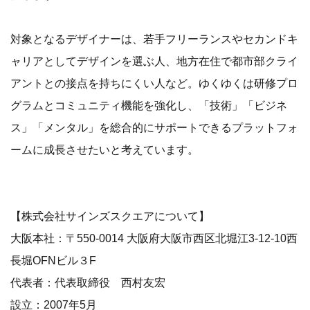
対象となるデザイナーは、若手フリーランスやセカンドキ
ャリアとしてデザインを選ぶ人、地方在住で都市部クライ
アントとの接点を持ちにくい人など。ゆくゆくは研修プロ
グラムとコミュニティ機能を強化し、「技術」「ビジネ
ス」「メンタル」を総合的にサポートできるプラットフォ
ームに成長させたいと考えています。
【株式会社サインズスクエアについて】
大阪本社：〒550-0014 大阪府大阪市西区北堀江3-12-10西
長堀OFNビル３F
代表者：代表取締役 西村友宏
設立：2007年5月