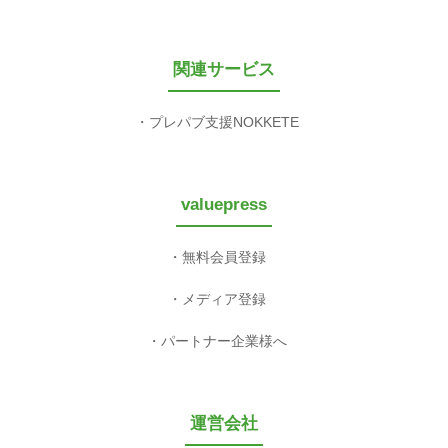
関連サービス
プレパブ支援NOKKETE
valuepress
無料会員登録
メディア登録
パートナー企業様へ
運営会社