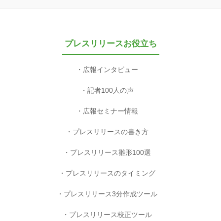
プレスリリースお役立ち
広報インタビュー
記者100人の声
広報セミナー情報
プレスリリースの書き方
プレスリリース雛形100選
プレスリリースのタイミング
プレスリリース3分作成ツール
プレスリリース校正ツール