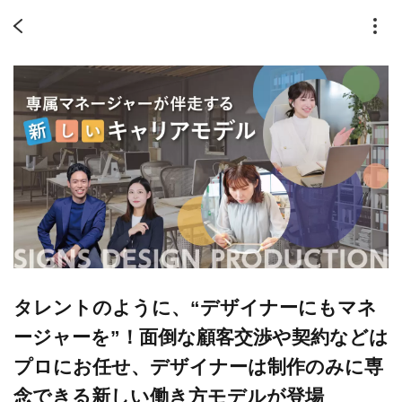
タレントのように、“デザイナーにもマネ
ージャーを”！面倒な顧客交渉や契約などは
プロにお任せ、デザイナーは制作のみに専
念できる新しい働き方モデルが登場