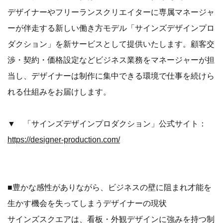
デザイナーやフリーランスクリエイターに専属マネージャ
ーが伴走する新しい働き方モデル「サインズデザインプロ
ダクション」を新サービスとして提供いたします。顧客交
渉・契約・価格設定などビジネス業務をマネージャーが担
当し、デザイナーは制作に集中できる環境で仕事を続けら
れる仕組みをお届けします。
▼ 「サインズデザインプロダクション」公式サイト：
https://designer-production.com/
■豊かな感性がありながら、ビジネスの壁に阻まれ才能を
生かす機会を失ってしまうデザイナーの現状
サインズスクエアは、看板・外観デザインに強みを持つ制