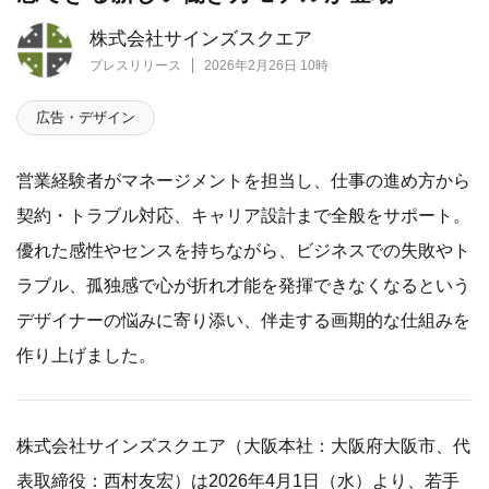
株式会社サインズスクエア
プレスリリース
2026年2月26日 10時
広告・デザイン
営業経験者がマネージメントを担当し、仕事の進め方から
契約・トラブル対応、キャリア設計まで全般をサポート。
優れた感性やセンスを持ちながら、ビジネスでの失敗やト
ラブル、孤独感で心が折れ才能を発揮できなくなるという
デザイナーの悩みに寄り添い、伴走する画期的な仕組みを
作り上げました。
株式会社サインズスクエア（大阪本社：大阪府大阪市、代
表取締役：西村友宏）は2026年4月1日（水）より、若手