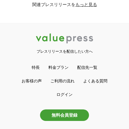
関連プレスリリースを
もっと見る
プレスリリースを配信したい方へ
特長
料金プラン
配信先一覧
お客様の声
ご利用の流れ
よくある質問
ログイン
無料会員登録