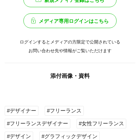
新規メディア登録はこちら
メディア専用ログインはこちら
ログインするとメディアの方限定で公開されている
お問い合わせ先や情報がご覧いただけます
添付画像・資料
#デザイナー
#フリーランス
#フリーランスデザイナー
#女性フリーランス
#デザイン
#グラフィックデザイン