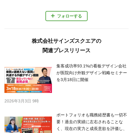
フォローする
株式会社サインズスクエアの
関連プレスリリース
集客成功率93.1%の看板デザイン会社
が医院向け外観デザイン戦略セミナー
を3月18日に開催
2026年3月3日 9時
ポートフォリオも職務経歴書も一切不
要！過去の実績に左右されることな
く、現在の実力と成長意欲を評価し、