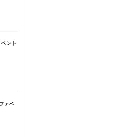
イベント
ファベ