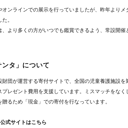
やオンラインでの展示を行っていましたが、昨年よりメ
した。
は、より多くの方がいつでも鑑賞できるよう、常設開催
サンタ」について
設財団が運営する寄付サイトで、全国の児童養護施設を
スプレゼント費用を支援しています。ミスマッチをなく
を贈るため「現金」での寄付を行なっています。
タ公式サイトはこちら