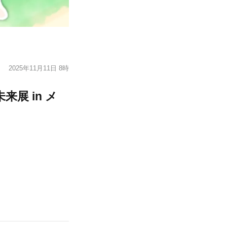
2025年11月11日 8時
展 in メ