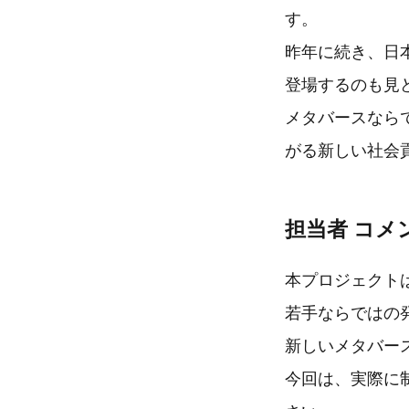
す。
昨年に続き、日
登場するのも見
メタバースなら
がる新しい社会
担当者 コメ
本プロジェクト
若手ならではの
新しいメタバー
今回は、実際に