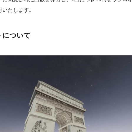
付いたします。
トについて