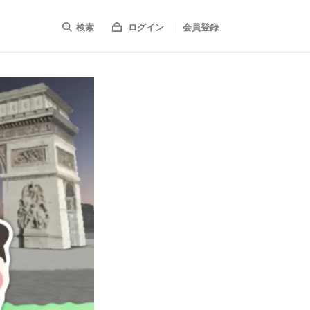
検索
ログイン
会員登録