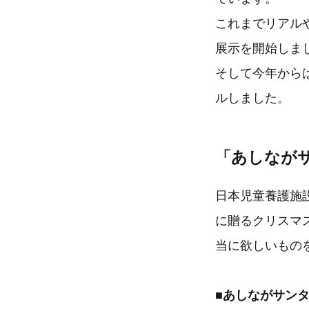
これまでリアル
展示を開始しま
そして今年から
ルしました。
「あしなが
日本児童養護施
に贈るクリスマ
当に欲しいもの
■あしながサン