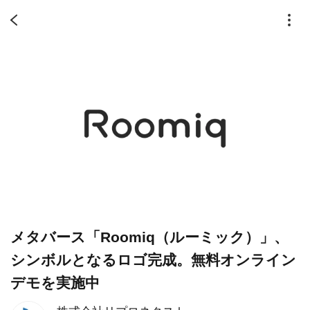
メタバース「Roomiq（ルーミック）」、
シンボルとなるロゴ完成。無料オンライン
デモを実施中