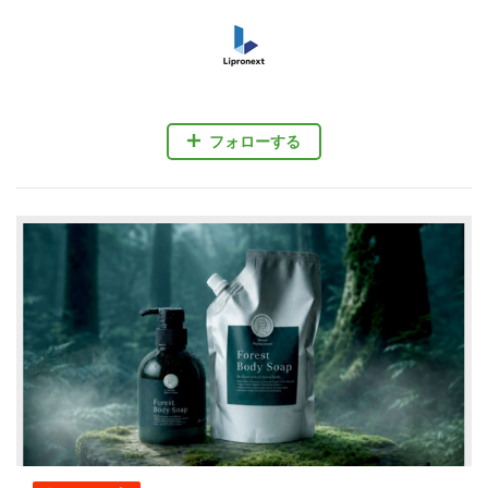
フォローする