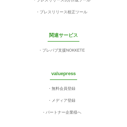
プレスリリース校正ツール
関連サービス
プレパブ支援NOKKETE
valuepress
無料会員登録
メディア登録
パートナー企業様へ