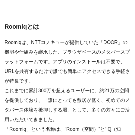
Roomiqとは
Roomiqは、NTTコノキューが提供していた「DOOR」の
機能や仕組みを継承した、ブラウザベースのメタバースプ
ラットフォームです。アプリのインストールは不要で、
URLを共有するだけで誰でも簡単にアクセスできる手軽さ
が特長です。
これまでに累計300万を超えるユーザーに、約21万の空間
を提供しており、「誰にとっても敷居が低く、初めてのメ
タバース体験を後押しする場」として、多くの方々にご活
用いただいてきました。
「Roomiq」という名称は、“Room（空間）”と“IQ（知