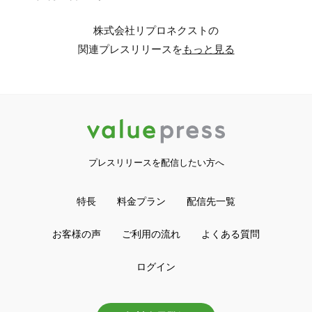
株式会社リプロネクストの
関連プレスリリースを
もっと見る
プレスリリースを配信したい方へ
特長
料金プラン
配信先一覧
お客様の声
ご利用の流れ
よくある質問
ログイン