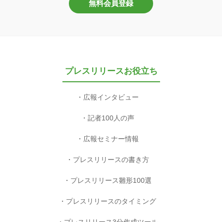
無料会員登録
プレスリリースお役立ち
広報インタビュー
記者100人の声
広報セミナー情報
プレスリリースの書き方
プレスリリース雛形100選
プレスリリースのタイミング
プレスリリース3分作成ツール