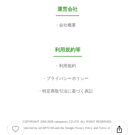
運営会社
会社概要
利用規約等
利用規約
プライバシーポリシー
特定商取引法に基づく表記
COPYRIGHT 2003-2026 valuepress CO,LTD. ALL RIGHT RESERVED.
This site is protected by reCAPTCHA and the Google
Privacy Policy
and
Terms of Service
apply.