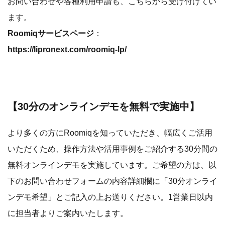
お問い合わせや各種利用申請も、こちらから受け付けてい
ます。
Roomiqサービスページ
：
https://lipronext.com/roomiq-lp/
【30分のオンラインデモを無料で実施中】
より多くの方にRoomiqを知っていただき、幅広くご活用
いただくため、操作方法や活用事例をご紹介する30分間の
無料オンラインデモを実施しています。ご希望の方は、以
下のお問い合わせフォームの内容詳細欄に「30分オンライ
ンデモ希望」とご記入の上お送りください。1営業日以内
に担当者よりご案内いたします。