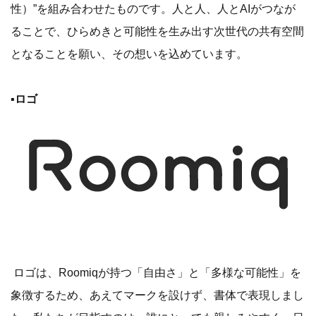
性）”を組み合わせたものです。人と人、人とAIがつなが
ることで、ひらめきと可能性を生み出す次世代の共有空間
となることを願い、その想いを込めています。
▪️ロゴ
ロゴは、Roomiqが持つ「自由さ」と「多様な可能性」を
象徴するため、あえてマークを設けず、書体で表現しまし