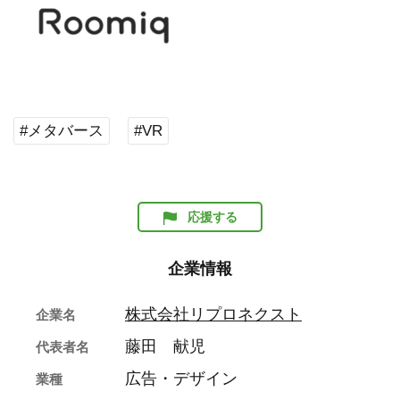
#メタバース
#VR
応援する
企業情報
株式会社リプロネクスト
企業名
藤田 献児
代表者名
広告・デザイン
業種