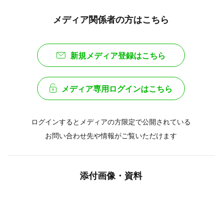
メディア関係者の方はこちら
新規メディア登録はこちら
メディア専用ログインはこちら
ログインするとメディアの方限定で公開されている
お問い合わせ先や情報がご覧いただけます
添付画像・資料