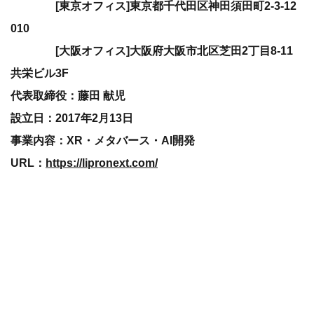
[東京オフィス]東京都千代田区神田須田町2-3-12
010
[大阪オフィス]大阪府大阪市北区芝田2丁目8-11
共栄ビル3F
代表取締役：藤田 献児
設立日：2017年2月13日
事業内容：XR・メタバース・AI開発
URL：
https://lipronext.com/