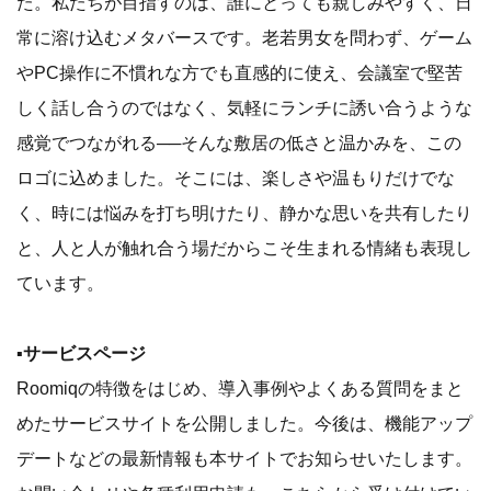
た。私たちが目指すのは、誰にとっても親しみやすく、日
常に溶け込むメタバースです。老若男女を問わず、ゲーム
やPC操作に不慣れな方でも直感的に使え、会議室で堅苦
しく話し合うのではなく、気軽にランチに誘い合うような
感覚でつながれる──そんな敷居の低さと温かみを、この
ロゴに込めました。そこには、楽しさや温もりだけでな
く、時には悩みを打ち明けたり、静かな思いを共有したり
と、人と人が触れ合う場だからこそ生まれる情緒も表現し
ています。
▪️サービスページ
Roomiqの特徴をはじめ、導入事例やよくある質問をまと
めたサービスサイトを公開しました。今後は、機能アップ
デートなどの最新情報も本サイトでお知らせいたします。