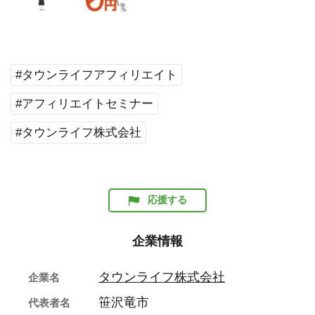
#タウンライフアフィリエイト
#アフィリエイトセミナー
#タウンライフ株式会社
応援する
企業情報
タウンライフ株式会社
企業名
笹沢竜市
代表者名