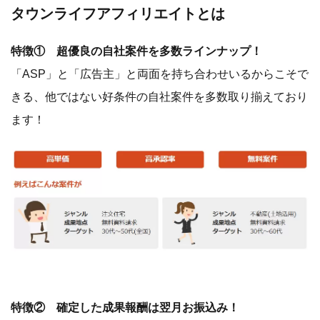
タウンライフアフィリエイトとは
特徴① 超優良の自社案件を多数ラインナップ！
「ASP」と「広告主」と両面を持ち合わせいるからこそで
きる、他ではない好条件の自社案件を多数取り揃えており
ます！
特徴② 確定した成果報酬は翌月お振込み！