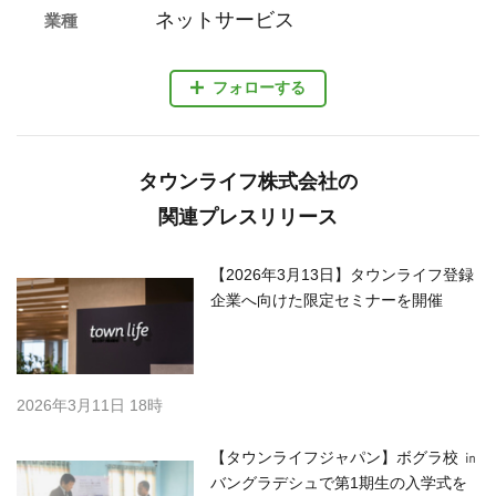
ネットサービス
業種
フォローする
タウンライフ株式会社の
関連プレスリリース
【2026年3月13日】タウンライフ登録
企業へ向けた限定セミナーを開催
2026年3月11日 18時
【タウンライフジャパン】ボグラ校 ㏌
バングラデシュで第1期生の入学式を