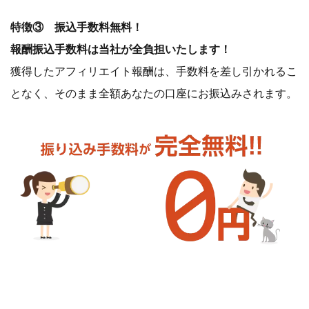
特徴③ 振込手数料無料！
報酬振込手数料は当社が全負担いたします！
獲得したアフィリエイト報酬は、手数料を差し引かれるこ
となく、そのまま全額あなたの口座にお振込みされます。