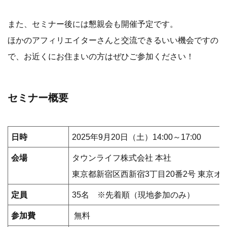
また、セミナー後には懇親会も開催予定です。
ほかのアフィリエイターさんと交流できるいい機会ですの
で、お近くにお住まいの方はぜひご参加ください！
セミナー概要
日時
2025年9月20日（土）14:00～17:00
会場
タウンライフ株式会社 本社
東京都新宿区西新宿3丁目20番2号 東京オ
定員
35名 ※先着順（現地参加のみ）
参加費
無料