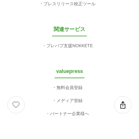
プレスリリース校正ツール
関連サービス
プレパブ支援NOKKETE
valuepress
無料会員登録
メディア登録
パートナー企業様へ