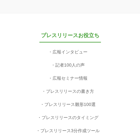
プレスリリースお役立ち
広報インタビュー
記者100人の声
広報セミナー情報
プレスリリースの書き方
プレスリリース雛形100選
プレスリリースのタイミング
プレスリリース3分作成ツール