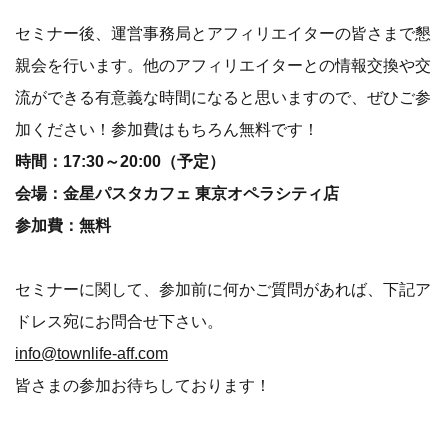
セミナー後、運営事務局とアフィリエイターの皆さまで懇
親会を行います。他のアフィリエイターとの情報交換や交
流ができる有意義な時間になると思いますので、ぜひご参
加ください！参加費はもちろん無料です！
時間：17:30～20:00（予定）
会場：金星パスタカフェ 東京オペラシティ店
参加費：無料
セミナーに関して、参加前に何かご質問があれば、下記ア
ドレス宛にお問合せ下さい。
info@townlife-aff.com
皆さまの参加お待ちしております！