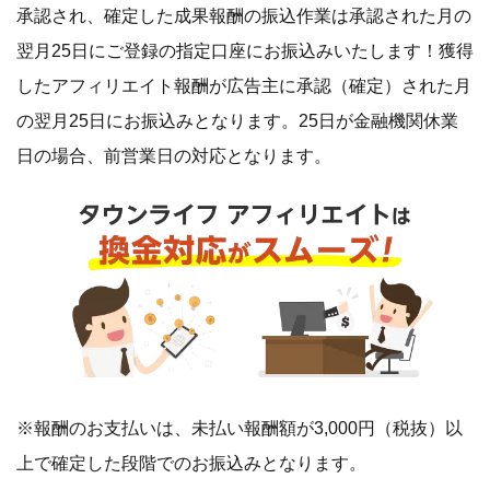
承認され、確定した成果報酬の振込作業は承認された月の
翌月25日にご登録の指定口座にお振込みいたします！獲得
したアフィリエイト報酬が広告主に承認（確定）された月
の翌月25日にお振込みとなります。25日が金融機関休業
日の場合、前営業日の対応となります。
※報酬のお支払いは、未払い報酬額が3,000円（税抜）以
上で確定した段階でのお振込みとなります。