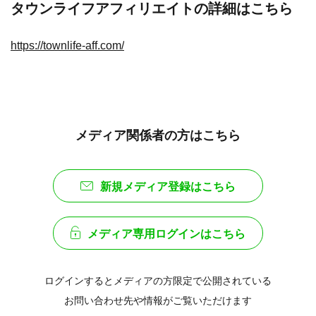
タウンライフアフィリエイトの詳細はこちら
https://townlife-aff.com/
メディア関係者の方はこちら
新規メディア登録はこちら
メディア専用ログインはこちら
ログインするとメディアの方限定で公開されている
お問い合わせ先や情報がご覧いただけます