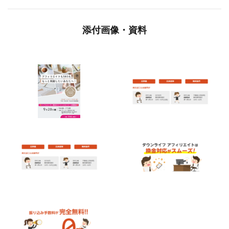
添付画像・資料