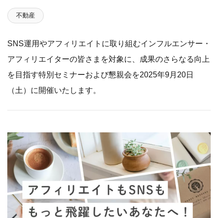
不動産
SNS運用やアフィリエイトに取り組むインフルエンサー・
アフィリエイターの皆さまを対象に、成果のさらなる向上
を目指す特別セミナーおよび懇親会を2025年9月20日
（土）に開催いたします。