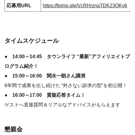
応募用URL
https://forms.gle/VcRHrznaTDK23QKy6
タイムスケジュール
● 14:00～14:45 タウンライフ “最新”アフィリエイトプ
ログラム紹介！
● 15:00～16:00 関水一朗さん講演
6年間で成果を出し続けた “外さない訴求の型”を初公開！
● 16:00～17:00 質疑応答タイム！
ゲストへ直接質問＆リアルなアドバイスがもらえます
懇親会