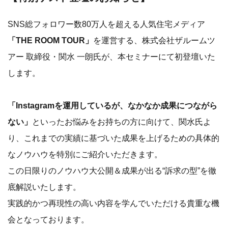
SNS総フォロワー数80万人を超える人気住宅メディア
「THE ROOM TOUR」
を運営する、株式会社ザルームツ
アー 取締役・関水 一朗氏が、本セミナーにて初登壇いた
します。
「Instagramを運用しているが、なかなか成果につながら
ない」
といったお悩みをお持ちの方に向けて、関水氏よ
り、これまでの実績に基づいた成果を上げるための具体的
なノウハウを特別にご紹介いただきます。
この日限りのノウハウ大公開＆成果が出る“訴求の型”を徹
底解説いたします。
実践的かつ再現性の高い内容を学んでいただける貴重な機
会となっております。