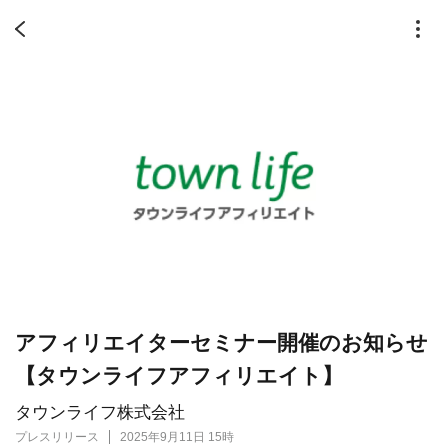
アフィリエイターセミナー開催のお知らせ
【タウンライフアフィリエイト】
タウンライフ株式会社
プレスリリース
2025年9月11日 15時