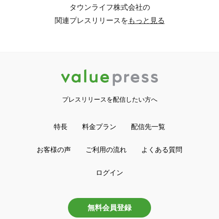
タウンライフ株式会社の
関連プレスリリースを
もっと見る
プレスリリースを配信したい方へ
特長
料金プラン
配信先一覧
お客様の声
ご利用の流れ
よくある質問
ログイン
無料会員登録