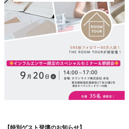
【特別ゲスト登壇のお知らせ】