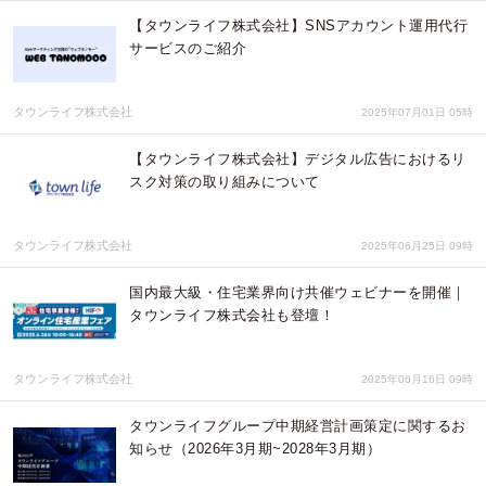
【タウンライフ株式会社】SNSアカウント運用代行
サービスのご紹介
タウンライフ株式会社
2025年07月01日 05時
【タウンライフ株式会社】デジタル広告におけるリ
スク対策の取り組みについて
タウンライフ株式会社
2025年06月25日 09時
国内最大級・住宅業界向け共催ウェビナーを開催｜
タウンライフ株式会社も登壇！
タウンライフ株式会社
2025年06月16日 09時
タウンライフグループ中期経営計画策定に関するお
知らせ（2026年3月期~2028年3月期）