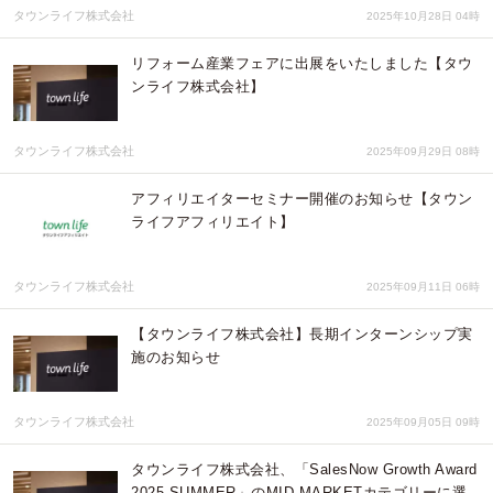
タウンライフ株式会社
2025年10月28日 04時
リフォーム産業フェアに出展をいたしました【タウ
ンライフ株式会社】
タウンライフ株式会社
2025年09月29日 08時
アフィリエイターセミナー開催のお知らせ【タウン
ライフアフィリエイト】
タウンライフ株式会社
2025年09月11日 06時
【タウンライフ株式会社】長期インターンシップ実
施のお知らせ
タウンライフ株式会社
2025年09月05日 09時
タウンライフ株式会社、「SalesNow Growth Award
2025 SUMMER」のMID MARKETカテゴリーに選