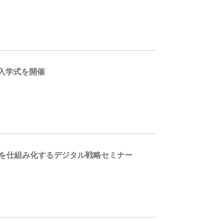
入学式を開催
けを仕組み化するデジタル戦略セミナー