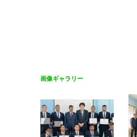
画像ギャラリー