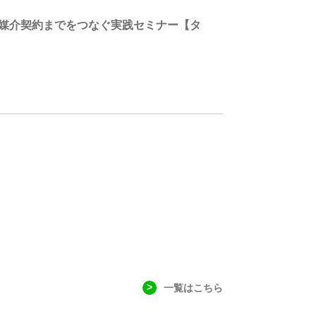
から媒介契約までをつなぐ実践セミナー【タ
一覧はこちら