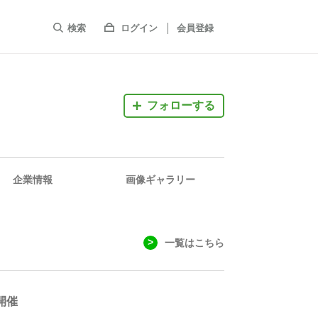
検索
ログイン
会員登録
フォローする
企業情報
画像ギャラリー
一覧はこちら
開催