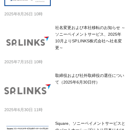
2025年8月26日 10時
社名変更および本社移転のお知らせ ～
ソニーペイメントサービス、2025年
10月よりSP.LINKS株式会社へ社名変
更～
2025年7月15日 10時
取締役および社外取締役の選任につい
て（2025年6月30日付）
2025年6月30日 11時
Square、ソニーペイメントサービスと