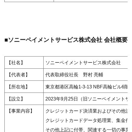
■ソニーペイメントサービス株式会社 会社概要
【社名】
ソニーペイメントサービス株式会社
【代表者】
代表取締役社長 野村 亮輔
【所在地】
東京都港区高輪1-3-13 NBF高輪ビル6階
【設立】
2023年9月25日（旧ソニーペイメントサ
【事業内容】
クレジットカード決済業およびその他決
クレジットカードデータ処理業、集金代
その他上記に付帯、関連する一切の事業