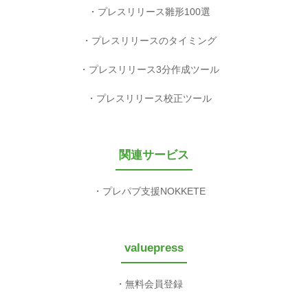
プレスリリース雛形100選
プレスリリースのタイミング
プレスリリース3分作成ツール
プレスリリース校正ツール
関連サービス
プレパブ支援NOKKETE
valuepress
無料会員登録