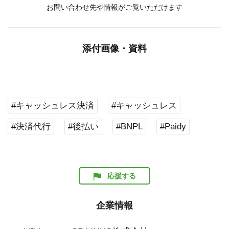
お問い合わせ先や情報がご覧いただけます
添付画像・資料
#キャッシュレス決済
#キャッシュレス
#決済代行
#後払い
#BNPL
#Paidy
応援する
企業情報