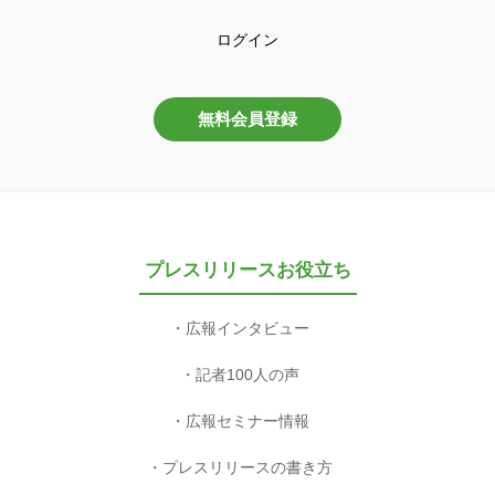
ログイン
無料会員登録
プレスリリースお役立ち
広報インタビュー
記者100人の声
広報セミナー情報
プレスリリースの書き方