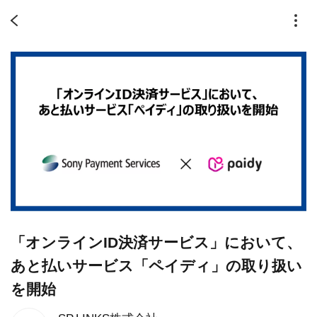
「オンラインID決済サービス」において、
あと払いサービス「ペイディ」の取り扱い
を開始