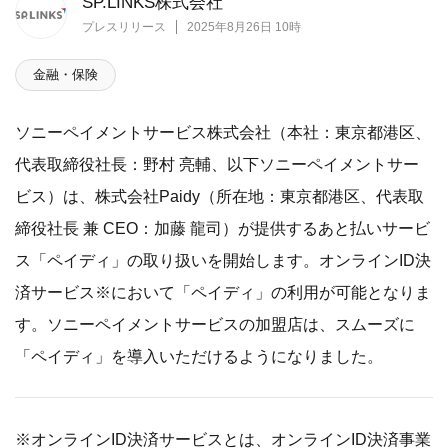
SP.LINKS株式会社
プレスリリース
2025年8月26日 10時
金融・保険
ソニーペイメントサービス株式会社（本社：東京都港区、
代表取締役社長：野村 亮輔、以下ソニーペイメントサー
ビス）は、株式会社Paidy（所在地：東京都港区、代表取
締役社長 兼 CEO：加藤 龍司）が提供するあと払いサービ
ス「ペイディ」の取り扱いを開始します。オンラインID決
済サービス※において「ペイディ」の利用が可能となりま
す。ソニーペイメントサービスの加盟店は、スムーズに
「ペイディ」を導入いただけるようになりました。
※オンラインID決済サービスとは、オンラインID決済事業