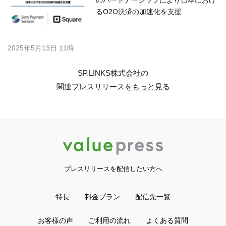
のパートナーシップにより日本におけ
るO2O決済の加速化を支援
2025年5月13日 11時
SP.LINKS株式会社の
関連プレスリリースを
もっと見る
プレスリリースを配信したい方へ
特長
料金プラン
配信先一覧
お客様の声
ご利用の流れ
よくある質問