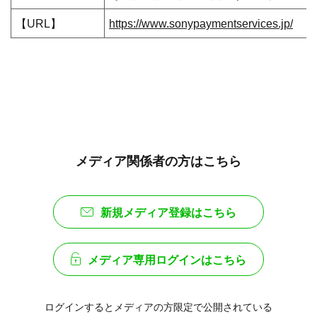
【URL】
https://www.sonypaymentservices.jp/
メディア関係者の方はこちら
新規メディア登録はこちら
メディア専用ログインはこちら
ログインするとメディアの方限定で公開されている