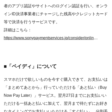
者のアプリ認証やサイトへのログイン認証を行い、オンラ
インID決済事業者にチャージした残高やクレジットカード
等で決済を行うサービスです。
詳細はこちら：
https://www.sonypaymentservices.jp/consider/online_id_payment/
■「ペイディ」について
スマホだけで欲しいものを今すぐ購入できて、お支払いは
「まとめてあとから」行っていただける「あと払い（Buy
Now Pay Later）」サービス。翌月27日までにお支払いい
ただける一括あと払いに加えて、翌月まで待たずにお好き
なタイミングでお支払いいただける「すぐ払い」、分割手