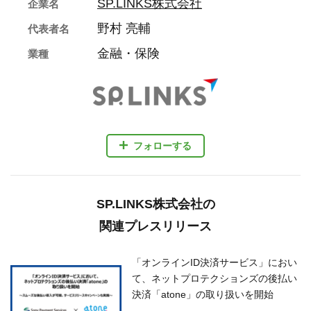
SP.LINKS株式会社
企業名
野村 亮輔
代表者名
金融・保険
業種
フォローする
SP.LINKS株式会社の
関連プレスリリース
「オンラインID決済サービス」におい
て、ネットプロテクションズの後払い
決済「atone」の取り扱いを開始