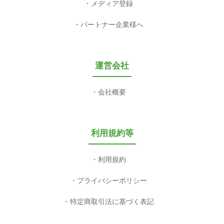
メディア登録
パートナー企業様へ
運営会社
会社概要
利用規約等
利用規約
プライバシーポリシー
特定商取引法に基づく表記