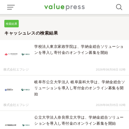
検索結果
キャッシュレスの検索結果
学校法人東京家政学院は、学納金総合ソリューショ
ンを導入し寄付金のオンライン募集を開始
株式会社エフレジ
2026年08月06日 02時
岐阜市公立大学法人 岐阜薬科大学は、学納金総合ソ
リューションを導入し寄付金のオンライン募集を開
始
株式会社エフレジ
2026年08月05日 02時
公立大学法人奈良県立大学は、学納金総合ソリュー
ションを導入し寄付金のオンライン募集を開始