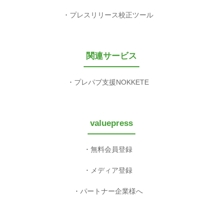
プレスリリース校正ツール
関連サービス
プレパブ支援NOKKETE
valuepress
無料会員登録
メディア登録
パートナー企業様へ