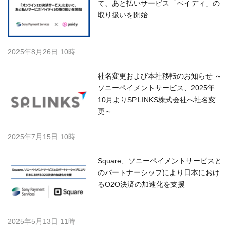
て、あと払いサービス「ペイディ」の
取り扱いを開始
2025年8月26日 10時
社名変更および本社移転のお知らせ ～
ソニーペイメントサービス、2025年
10月よりSP.LINKS株式会社へ社名変
更～
2025年7月15日 10時
Square、ソニーペイメントサービスと
のパートナーシップにより日本におけ
るO2O決済の加速化を支援
2025年5月13日 11時