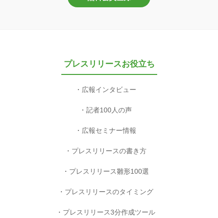
プレスリリースお役立ち
広報インタビュー
記者100人の声
広報セミナー情報
プレスリリースの書き方
プレスリリース雛形100選
プレスリリースのタイミング
プレスリリース3分作成ツール