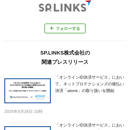
フォローする
SP.LINKS株式会社の
関連プレスリリース
「オンラインID決済サービス」におい
て、ネットプロテクションズの後払い
決済「atone」の取り扱いを開始
2025年8月26日 10時
「オンラインID決済サービス」におい