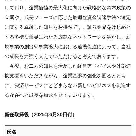
しており、企業価値の最大化に向けた戦略的な資本政策の
立案や、成長フェーズに応じた最適な資金調達手法の選定
に関する卓越した知見をお持ちです。証券業界をはじめと
する多様な業界にわたる広範なネットワークを活かし、新
規事業の創出や事業拡大における連携促進によって、当社
の成長を力強く支えていただけると考えております。
今後、お二方の知見を活かした経営アドバイスや外部連
携支援をいただきながら、企業基盤の強化を図るととも
に、決済サービスにとどまらない新しいビジネスを創造す
る存在へと成長を加速させてまいります。
新任取締役（2025年6月30日付）
氏名