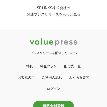
SP.LINKS株式会社の
関連プレスリリースを
もっと見る
プレスリリースを配信したい方へ
特長
料金プラン
配信先一覧
お客様の声
ご利用の流れ
よくある質問
ログイン
無料会員登録