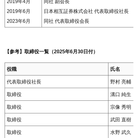
2019年4月
同社 副会長
2019年6月
日本相互証券株式会社 代表取締役社長
2023年6月
同社 代表取締役会長
【参考】取締役一覧（2025年6月30日付）
役職
氏名
代表取締役社長
野村 亮輔
取締役
溝口 純生
取締役
宗像 秀明
取締役
武田 直樹
取締役
水野 武久