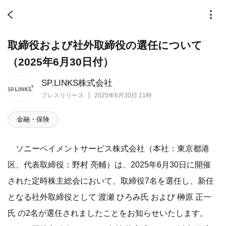
取締役および社外取締役の選任について
（2025年6月30日付）
SP.LINKS株式会社
プレスリリース
2025年6月30日 11時
金融・保険
ソニーペイメントサービス株式会社（本社：東京都港
区、代表取締役：野村 亮輔）は、2025年6月30日に開催
された定時株主総会において、取締役7名を選任し、新任
となる社外取締役として 渡瀬 ひろみ氏 および 榊原 正一
氏 の2名が選任されましたことをお知らせいたします。