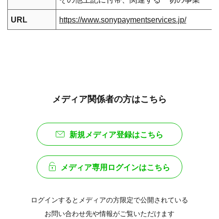
URL
https://www.sonypaymentservices.jp/
メディア関係者の方はこちら
新規メディア登録はこちら
メディア専用ログインはこちら
ログインするとメディアの方限定で公開されている
お問い合わせ先や情報がご覧いただけます