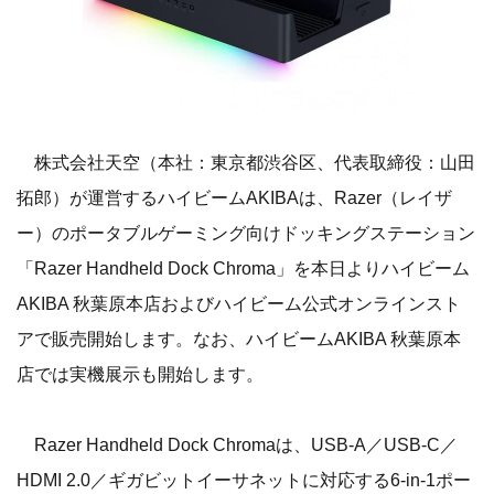
株式会社天空（本社：東京都渋谷区、代表取締役：山田
拓郎）が運営するハイビームAKIBAは、Razer（レイザ
ー）のポータブルゲーミング向けドッキングステーション
「Razer Handheld Dock Chroma」を本日よりハイビーム
AKIBA 秋葉原本店およびハイビーム公式オンラインスト
アで販売開始します。なお、ハイビームAKIBA 秋葉原本
店では実機展示も開始します。
Razer Handheld Dock Chromaは、USB-A／USB-C／
HDMI 2.0／ギガビットイーサネットに対応する6-in-1ポー