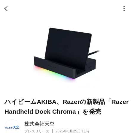
ハイビームAKIBA、Razerの新製品「Razer
Handheld Dock Chroma」を発売
株式会社天空
プレスリリース
2025年8月25日 11時