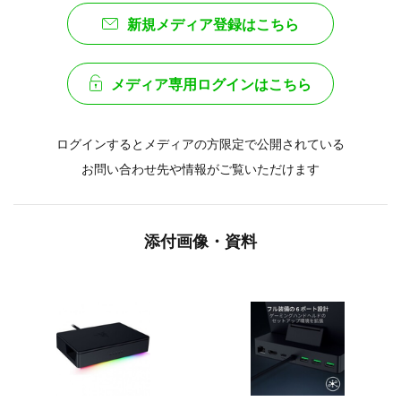
新規メディア登録はこちら
メディア専用ログインはこちら
ログインするとメディアの方限定で公開されている
お問い合わせ先や情報がご覧いただけます
添付画像・資料