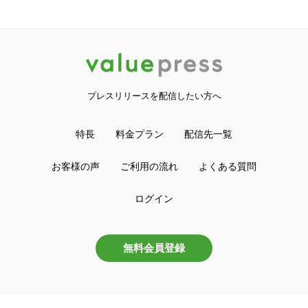
プレスリリースを配信したい方へ
特長
料金プラン
配信先一覧
お客様の声
ご利用の流れ
よくある質問
ログイン
無料会員登録