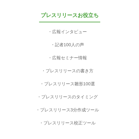
プレスリリースお役立ち
広報インタビュー
記者100人の声
広報セミナー情報
プレスリリースの書き方
プレスリリース雛形100選
プレスリリースのタイミング
プレスリリース3分作成ツール
プレスリリース校正ツール