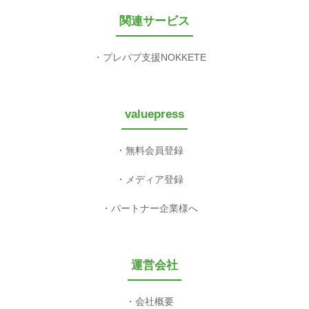
関連サービス
プレパブ支援NOKKETE
valuepress
無料会員登録
メディア登録
パートナー企業様へ
運営会社
会社概要