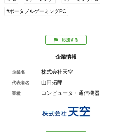
#ポータブルゲーミングPC
応援する
企業情報
株式会社天空
企業名
山田拓郎
代表者名
コンピュータ・通信機器
業種