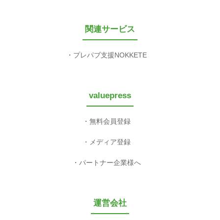
関連サービス
プレパブ支援NOKKETE
valuepress
無料会員登録
メディア登録
パートナー企業様へ
運営会社