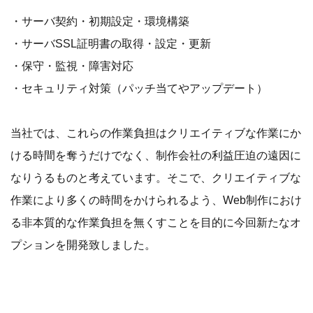
・サーバ契約・初期設定・環境構築
・サーバSSL証明書の取得・設定・更新
・保守・監視・障害対応
・セキュリティ対策（パッチ当てやアップデート）
当社では、これらの作業負担はクリエイティブな作業にか
ける時間を奪うだけでなく、制作会社の利益圧迫の遠因に
なりうるものと考えています。そこで、クリエイティブな
作業により多くの時間をかけられるよう、Web制作におけ
る非本質的な作業負担を無くすことを目的に今回新たなオ
プションを開発致しました。