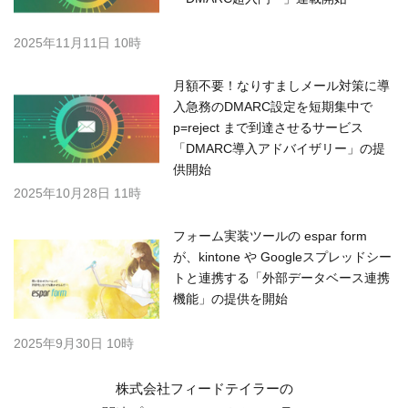
2025年11月11日 10時
月額不要！なりすましメール対策に導
入急務のDMARC設定を短期集中で
p=reject まで到達させるサービス
「DMARC導入アドバイザリー」の提
供開始
2025年10月28日 11時
フォーム実装ツールの espar form
が、kintone や Googleスプレッドシー
トと連携する「外部データベース連携
機能」の提供を開始
2025年9月30日 10時
株式会社フィードテイラーの