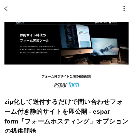
zip化して送付するだけで問い合わせフォ
ーム付き静的サイトを即公開 - espar
form「フォームホスティング」オプション
の提供開始