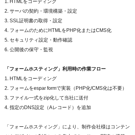
1. HTMLをコーディング
2. サーバの契約・環境構築・設定
3. SSL証明書の取得・設定
4. フォームのためにHTMLをPHP化またはCMS化
5. セキュリティ設定・動作確認
6. 公開後の保守・監視
「フォームホスティング」利用時の作業フロー
1. HTMLをコーディング
2. フォームをespar formで実装（PHP化/CMS化は不要）
3. ファイル一式をzip化して当社に送付
4. 指定のDNS設定（Aレコード）を追加
「フォームホスティング」により、制作会社様はコンテン