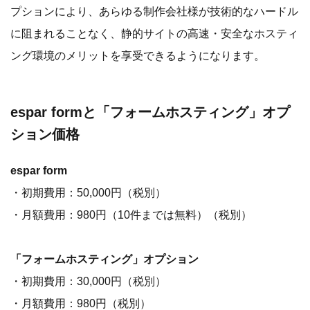
プションにより、あらゆる制作会社様が技術的なハードル
に阻まれることなく、静的サイトの高速・安全なホスティ
ング環境のメリットを享受できるようになります。
espar formと「フォームホスティング」オプ
ション価格
espar form
・初期費用：50,000円（税別）
・月額費用：980円（10件までは無料）（税別）
「フォームホスティング」オプション
・初期費用：30,000円（税別）
・月額費用：980円（税別）