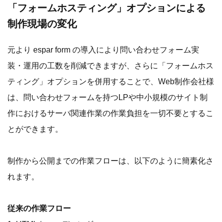
「フォームホスティング」オプションによる
制作現場の変化
元より espar form の導入により問い合わせフォーム実
装・運用の工数を削減できますが、さらに「フォームホス
ティング」オプションを併用することで、Web制作会社様
は、問い合わせフォームを持つLPや中小規模のサイト制
作におけるサーバ関連作業の作業負担を一切不要とするこ
とができます。
制作から公開までの作業フローは、以下のように簡素化さ
れます。
従来の作業フロー