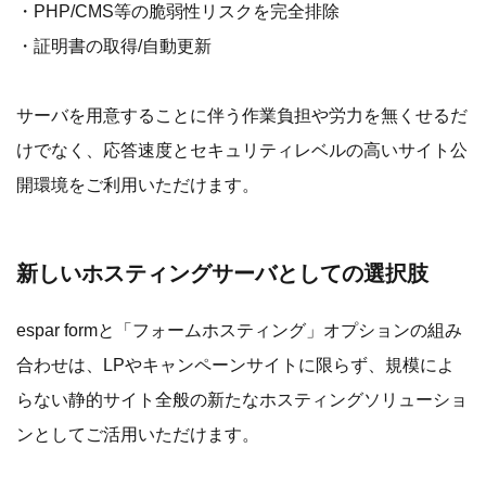
・PHP/CMS等の脆弱性リスクを完全排除
・証明書の取得/自動更新
サーバを用意することに伴う作業負担や労力を無くせるだ
けでなく、応答速度とセキュリティレベルの高いサイト公
開環境をご利用いただけます。
新しいホスティングサーバとしての選択肢
espar formと「フォームホスティング」オプションの組み
合わせは、LPやキャンペーンサイトに限らず、規模によ
らない静的サイト全般の新たなホスティングソリューショ
ンとしてご活用いただけます。