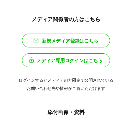
メディア関係者の方はこちら
新規メディア登録はこちら
メディア専用ログインはこちら
ログインするとメディアの方限定で公開されている
お問い合わせ先や情報がご覧いただけます
添付画像・資料