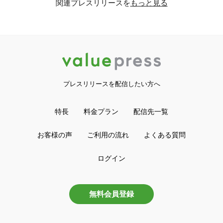
関連プレスリリースを
もっと見る
プレスリリースを配信したい方へ
特長
料金プラン
配信先一覧
お客様の声
ご利用の流れ
よくある質問
ログイン
無料会員登録