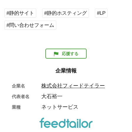
#静的サイト
#静的ホスティング
#LP
#問い合わせフォーム
応援する
企業情報
株式会社フィードテイラー
企業名
大石裕一
代表者名
ネットサービス
業種