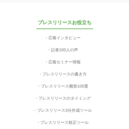
プレスリリースお役立ち
広報インタビュー
記者100人の声
広報セミナー情報
プレスリリースの書き方
プレスリリース雛形100選
プレスリリースのタイミング
プレスリリース3分作成ツール
プレスリリース校正ツール