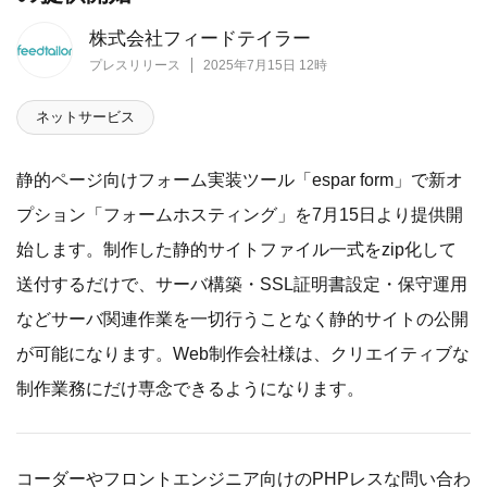
株式会社フィードテイラー
プレスリリース
2025年7月15日 12時
ネットサービス
静的ページ向けフォーム実装ツール「espar form」で新オ
プション「フォームホスティング」を7月15日より提供開
始します。制作した静的サイトファイル一式をzip化して
送付するだけで、サーバ構築・SSL証明書設定・保守運用
などサーバ関連作業を一切行うことなく静的サイトの公開
が可能になります。Web制作会社様は、クリエイティブな
制作業務にだけ専念できるようになります。
コーダーやフロントエンジニア向けのPHPレスな問い合わ