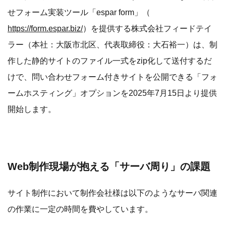
せフォーム実装ツール「espar form」（
https://form.espar.biz/
）を提供する株式会社フィードテイ
ラー（本社：大阪市北区、代表取締役：大石裕一）は、制
作した静的サイトのファイル一式をzip化して送付するだ
けで、問い合わせフォーム付きサイトを公開できる「フォ
ームホスティング」オプションを2025年7月15日より提供
開始します。
Web制作現場が抱える「サーバ周り」の課題
サイト制作において制作会社様は以下のようなサーバ関連
の作業に一定の時間を費やしています。