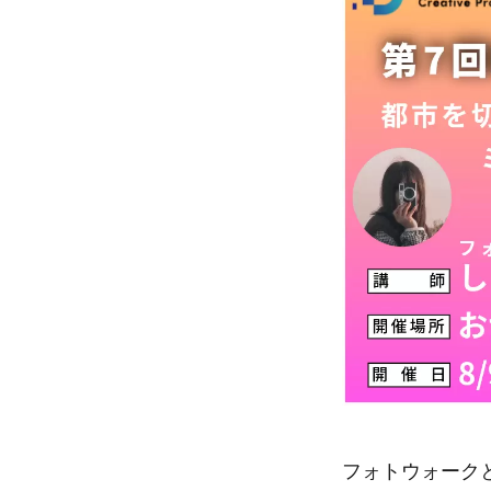
フォトウォーク