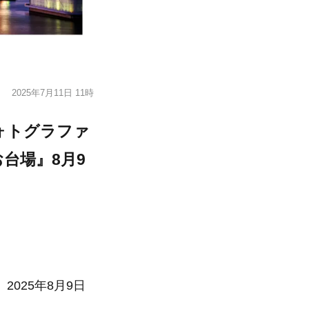
2025年7月11日 11時
ォトグラファ
お台場』8月9
2025年8月9日