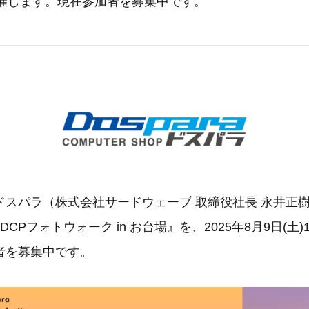
より開催します。現在参加者を募集中です。
ドスパラ（株式会社サードウェーブ 取締役社長 永井正樹
CPフォトウォーク in お台場』を、2025年8月9日(土)1
者を募集中です。