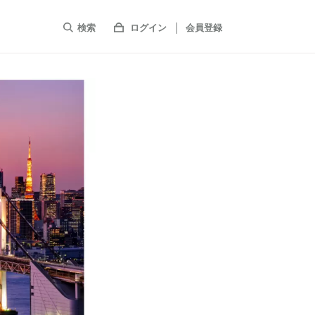
検索
ログイン
会員登録