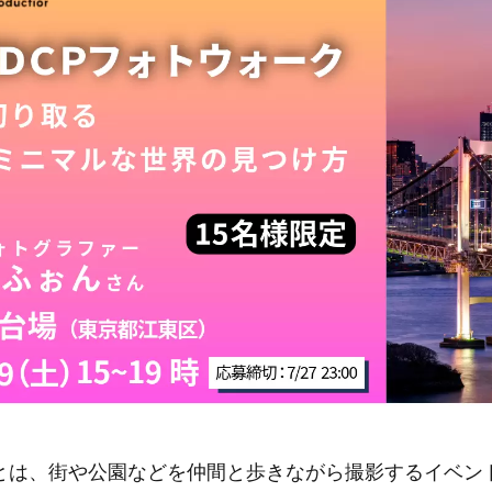
とは、街や公園などを仲間と歩きながら撮影するイベン