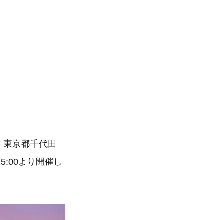
 東京都千代田
5:00より開催し