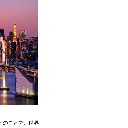
トのことで、世界