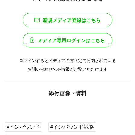
新規メディア登録はこちら
メディア専用ログインはこちら
ログインするとメディアの方限定で公開されている
お問い合わせ先や情報がご覧いただけます
添付画像・資料
#インバウンド
#インバウンド戦略