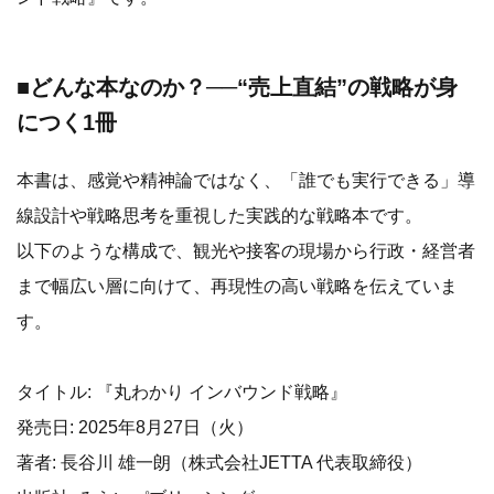
■どんな本なのか？──“売上直結”の戦略が身
につく1冊
本書は、感覚や精神論ではなく、「誰でも実行できる」導
線設計や戦略思考を重視した実践的な戦略本です。
以下のような構成で、観光や接客の現場から行政・経営者
まで幅広い層に向けて、再現性の高い戦略を伝えていま
す。
タイトル: 『丸わかり インバウンド戦略』
発売日: 2025年8月27日（火）
著者: 長谷川 雄一朗（株式会社JETTA 代表取締役）