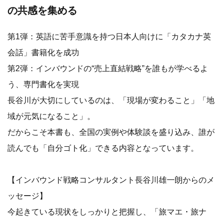
の共感を集める
第1弾：英語に苦手意識を持つ日本人向けに「カタカナ英
会話」書籍化を成功
第2弾：インバウンドの“売上直結戦略”を誰もが学べるよ
う、専門書化を実現
長谷川が大切にしているのは、「現場が変わること」「地
域が元気になること」。
だからこそ本書も、全国の実例や体験談を盛り込み、誰が
読んでも「自分ゴト化」できる内容となっています。
【インバウンド戦略コンサルタント長谷川雄一朗からのメ
ッセージ】
今起きている現状をしっかりと把握し、「旅マエ・旅ナ