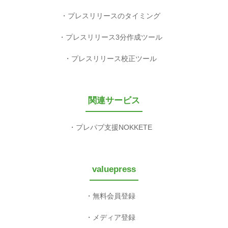
プレスリリースのタイミング
プレスリリース3分作成ツール
プレスリリース校正ツール
関連サービス
プレパブ支援NOKKETE
valuepress
無料会員登録
メディア登録