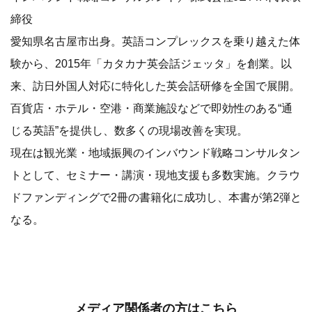
締役
愛知県名古屋市出身。英語コンプレックスを乗り越えた体
験から、2015年「カタカナ英会話ジェッタ」を創業。以
来、訪日外国人対応に特化した英会話研修を全国で展開。
百貨店・ホテル・空港・商業施設などで即効性のある“通
じる英語”を提供し、数多くの現場改善を実現。
現在は観光業・地域振興のインバウンド戦略コンサルタン
トとして、セミナー・講演・現地支援も多数実施。クラウ
ドファンディングで2冊の書籍化に成功し、本書が第2弾と
なる。
メディア関係者の方はこちら