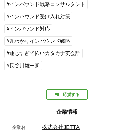
#インバウンド戦略コンサルタント
#インバウンド受け入れ対策
#インバウンド対応
#丸わかりインバウンド戦略
#通じすぎて怖いカタカナ英会話
#長谷川雄一朗
応援する
企業情報
株式会社JETTA
企業名