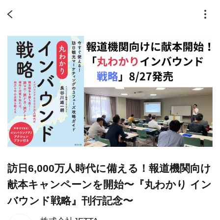
訪日6,000万人時代に備える！報道機関向け
献本キャンペーンを開始〜『丸わかり イン
バウンド戦略』刊行記念〜