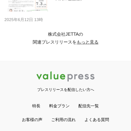
2025年6月12日 13時
株式会社JETTAの
関連プレスリリースを
もっと見る
プレスリリースを配信したい方へ
特長
料金プラン
配信先一覧
お客様の声
ご利用の流れ
よくある質問