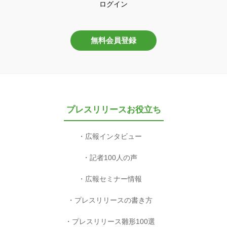
ログイン
無料会員登録
プレスリリースお役立ち
広報インタビュー
記者100人の声
広報セミナー情報
プレスリリースの書き方
プレスリリース雛形100選