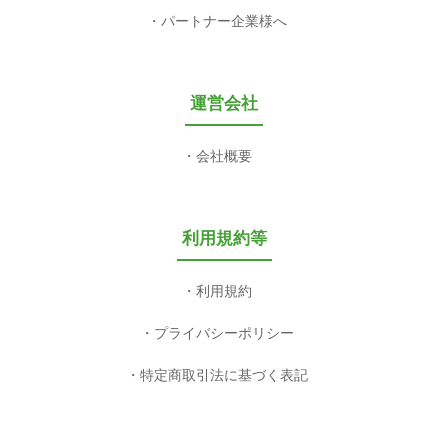
パートナー企業様へ
運営会社
会社概要
利用規約等
利用規約
プライバシーポリシー
特定商取引法に基づく表記