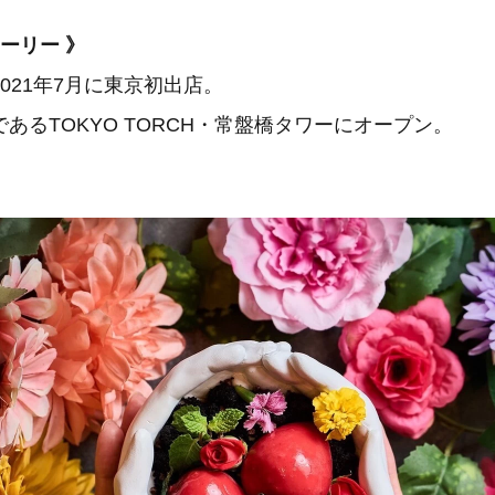
ストーリー 》
021年7月に東京初出店。
あるTOKYO TORCH・常盤橋タワーにオープン。