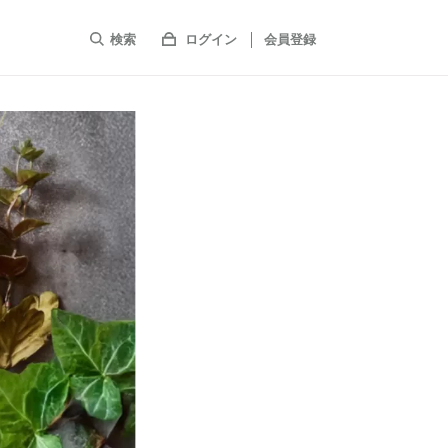
検索
ログイン
会員登録