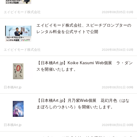
エイビイモード株式会社
2026年08月05日 01時
エイビイモード株式会社、スピーチプロンプターの
レンタル料金を公式サイトで公開
エイビイモード株式会社
2026年08月04日 01時
【日本橋Art.jp】Koike Kasumi Web個展 ラ・ダン
スを開催いたします。
日本橋Art.jp
2026年08月01日 00時
【日本橋Art.jp】月乃紫Web個展 花幻月色（はな
まぼろしのつきいろ）を開催いたします。
日本橋Art.jp
2026年08月01日 00時