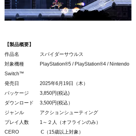
【製品概要】
作品名 スパイダーサウルス
対象機種 PlayStation®5 / PlayStation®4 / Nintendo
Switch™
発売日 2025年6月19日（木）
パッケージ 3,850円(税込)
ダウンロード 3,500円(税込）
ジャンル アクションシューティング
プレイ人数 1～２人（オフラインのみ）
CERO Ⅽ（15歳以上対象）