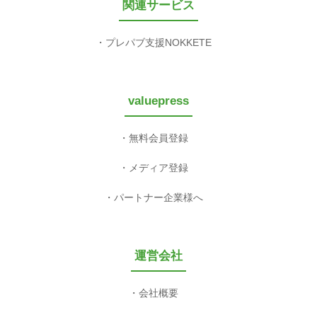
関連サービス
プレパブ支援NOKKETE
valuepress
無料会員登録
メディア登録
パートナー企業様へ
運営会社
会社概要