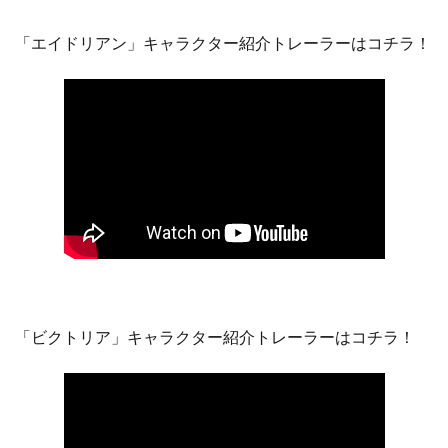
「エイドリアン」キャラクター紹介トレーラーはコチラ！
「ビクトリア」キャラクター紹介トレーラーはコチラ！