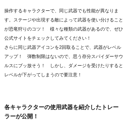
操作するキャラクターで、同じ武器でも性能が異なりま
す。ステージや出現する敵によって武器を使い分けること
が恐竜狩りのコツ！ 様々な種類の武器があるので、ぜひ
公式サイトをチェックしてみてください！
さらに同じ武器アイコンを2回取ることで、武器がレベル
アップ！ 弾数制限はないので、思う存分スパイダーサウ
ルスにブッ放そう！ しかし、ダメージを受けたりすると
レベルが下がってしまうので要注意！
各キャラクターの使用武器を紹介したトレー
ラーが公開！