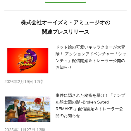
株式会社オーイズミ・アミュージオの
関連プレスリリース
ドット絵の可愛いキャラクターが大冒
険！ アクションアドベンチャー「シャ
ンティ」配信開始＆トレーラー公開の
お知らせ
2026年2月19日 12時
事件に隠された秘密を暴け！「テンプ
ル騎士団の影 -Broken Sword
REMAKE-」配信開始＆トレーラー公
開のお知らせ
2025年11月27日 13時