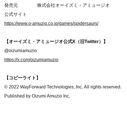
発売元 株式会社オーイズミ・アミュージオ
公式サイト
https://www.o-amuzio.co.jp/games/spidersaurs/
【オーイズミ・アミュージオ公式X（旧Twitter）】
@oizumiamuzio
https://x.com/oizumiamuzio
【コピーライト】
© 2022 WayForward Technologies, Inc. All rights reserved.
Published by Oizumi Amuzio Inc.