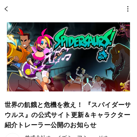
世界の飢餓と危機を救え！ 『スパイダーサ
ウルス』の公式サイト更新＆キャラクター
紹介トレーラー公開のお知らせ