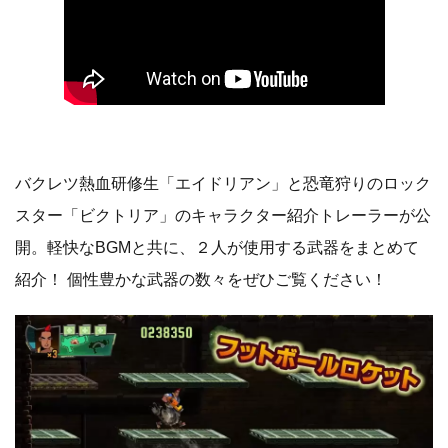
バクレツ熱血研修生「エイドリアン」と恐竜狩りのロック
スター「ビクトリア」のキャラクター紹介トレーラーが公
開。軽快なBGMと共に、２人が使用する武器をまとめて
紹介！ 個性豊かな武器の数々をぜひご覧ください！