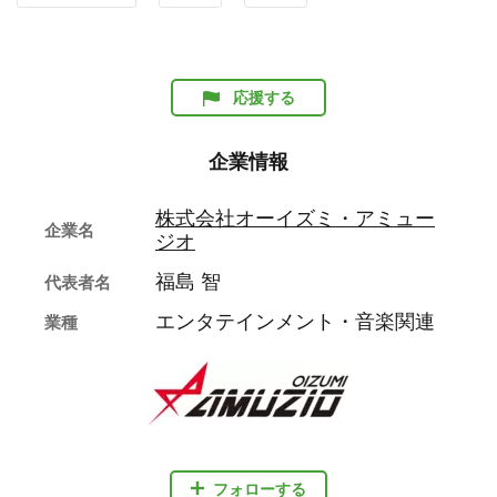
応援する
企業情報
株式会社オーイズミ・アミュー
企業名
ジオ
福島 智
代表者名
エンタテインメント・音楽関連
業種
フォローする