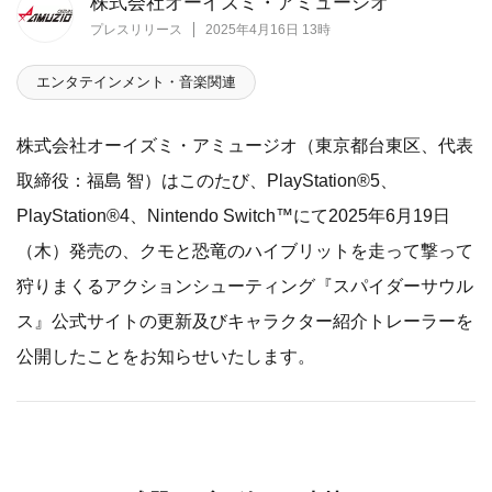
株式会社オーイズミ・アミュージオ
プレスリリース
2025年4月16日 13時
エンタテインメント・音楽関連
株式会社オーイズミ・アミュージオ（東京都台東区、代表
取締役：福島 智）はこのたび、PlayStation®5、
PlayStation®4、Nintendo Switch™にて2025年6月19日
（木）発売の、クモと恐竜のハイブリットを走って撃って
狩りまくるアクションシューティング『スパイダーサウル
ス』公式サイトの更新及びキャラクター紹介トレーラーを
公開したことをお知らせいたします。