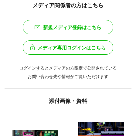
メディア関係者の方はこちら
新規メディア登録はこちら
メディア専用ログインはこちら
ログインするとメディアの方限定で公開されている
お問い合わせ先や情報がご覧いただけます
添付画像・資料