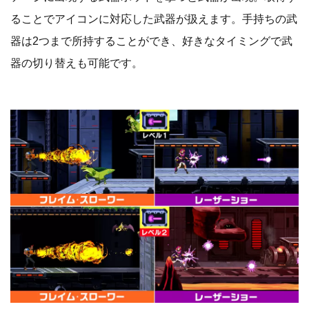
ることでアイコンに対応した武器が扱えます。手持ちの武
器は2つまで所持することができ、好きなタイミングで武
器の切り替えも可能です。