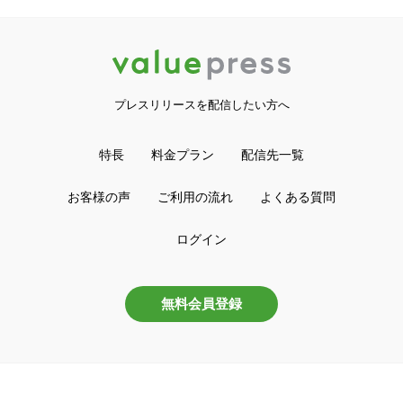
プレスリリースを配信したい方へ
特長
料金プラン
配信先一覧
お客様の声
ご利用の流れ
よくある質問
ログイン
無料会員登録