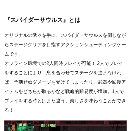
『スパイダーサウルス』とは
オリジナルの武器を手に、スパイダーサウルスを倒しなが
らステージクリアを目指すアクションシューティングゲー
ムです。
オフライン環境での2人同時プレイが可能！ 2人でプレイ
をすることにより、息を合わせてステージを進まなけれ
ば、予期せぬダメージを受けてしまったり、武器や回復ア
イテムをどちらが取るかなど戦略的難易度が増加。1人で
プレイをする時とはまた違う、楽しさを味わうことができ
る！