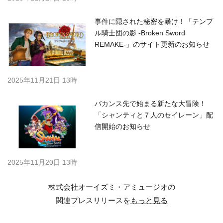
事件に隠された秘密を暴け！「テンプ
ル騎士団の影 -Broken Sword
REMAKE-」のサイト更新のお知らせ
2025年11月21日 13時
バカンス先で始まる新たな大冒険！
「シャンティと７人のセイレーン」配
信開始のお知らせ
2025年11月20日 13時
株式会社オーイズミ・アミュージオの
関連プレスリリースを
もっと見る